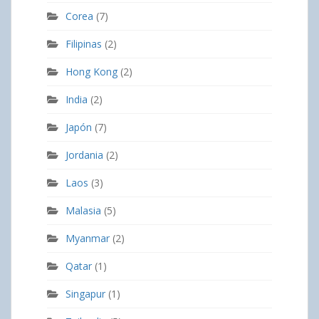
Corea
(7)
Filipinas
(2)
Hong Kong
(2)
India
(2)
Japón
(7)
Jordania
(2)
Laos
(3)
Malasia
(5)
Myanmar
(2)
Qatar
(1)
Singapur
(1)