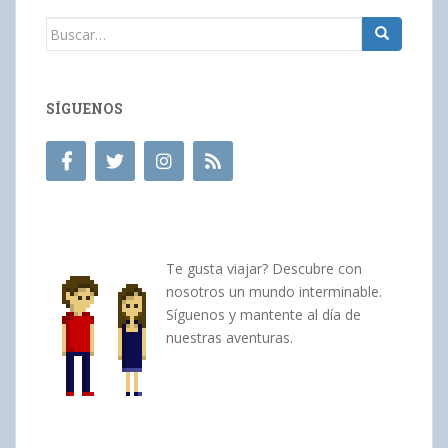
Buscar:
SÍGUENOS
Te gusta viajar? Descubre con
nosotros un mundo interminable.
Síguenos y mantente al día de
nuestras aventuras.