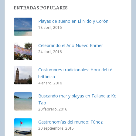
ENTRADAS POPULARES
Playas de sueño en El Nido y Corón
18 abril, 2016
Celebrando el Año Nuevo Khmer
24 abril, 2016
Costumbres tradicionales: Hora del té
británica
4 enero, 2016
Buscando mar y playas en Tailandia: Ko
Tao
20 febrero, 2016
Gastronomías del mundo: Túnez
30 septiembre, 2015