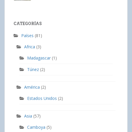
CATEGORÍAS
Países
(81)
Africa
(3)
Madagascar
(1)
Túnez
(2)
América
(2)
Estados Unidos
(2)
Asia
(57)
Camboya
(5)