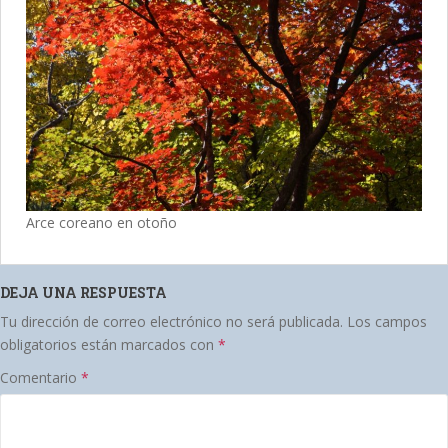
Arce coreano en otoño
DEJA UNA RESPUESTA
Tu dirección de correo electrónico no será publicada.
Los campos
obligatorios están marcados con
*
Comentario
*