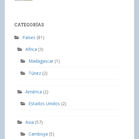
CATEGORÍAS
Países
(81)
Africa
(3)
Madagascar
(1)
Túnez
(2)
América
(2)
Estados Unidos
(2)
Asia
(57)
Camboya
(5)