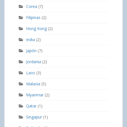
Corea
(7)
Filipinas
(2)
Hong Kong
(2)
India
(2)
Japón
(7)
Jordania
(2)
Laos
(3)
Malasia
(5)
Myanmar
(2)
Qatar
(1)
Singapur
(1)