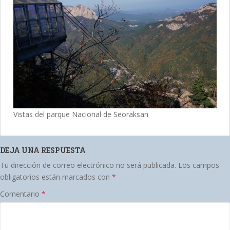
Vistas del parque Nacional de Seoraksan
DEJA UNA RESPUESTA
Tu dirección de correo electrónico no será publicada.
Los campos
obligatorios están marcados con
*
Comentario
*