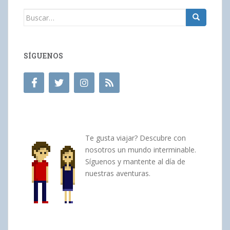
Buscar:
SÍGUENOS
Te gusta viajar? Descubre con
nosotros un mundo interminable.
Síguenos y mantente al día de
nuestras aventuras.