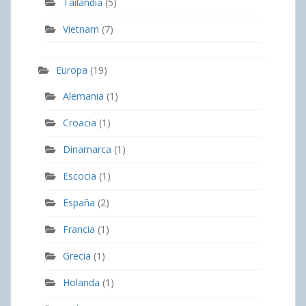
Tailandia
(5)
Vietnam
(7)
Europa
(19)
Alemania
(1)
Croacia
(1)
Dinamarca
(1)
Escocia
(1)
España
(2)
Francia
(1)
Grecia
(1)
Holanda
(1)