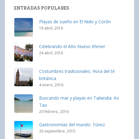
ENTRADAS POPULARES
Playas de sueño en El Nido y Corón
18 abril, 2016
Celebrando el Año Nuevo Khmer
24 abril, 2016
Costumbres tradicionales: Hora del té
británica
4 enero, 2016
Buscando mar y playas en Tailandia: Ko
Tao
20 febrero, 2016
Gastronomías del mundo: Túnez
30 septiembre, 2015