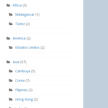
Africa
(3)
Madagascar
(1)
Túnez
(2)
América
(2)
Estados Unidos
(2)
Asia
(57)
Camboya
(5)
Corea
(7)
Filipinas
(2)
Hong Kong
(2)