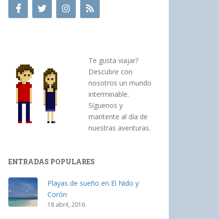
Te gusta viajar?
Descubre con
nosotros un mundo
interminable.
Síguenos y
mantente al día de
nuestras aventuras.
ENTRADAS POPULARES
Playas de sueño en El Nido y
Corón
18 abril, 2016