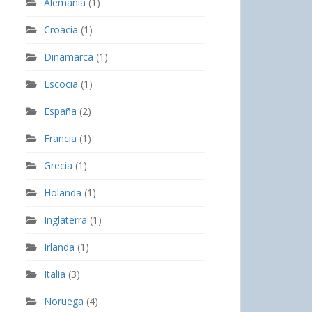
Alemania
(1)
Croacia
(1)
Dinamarca
(1)
Escocia
(1)
España
(2)
Francia
(1)
Grecia
(1)
Holanda
(1)
Inglaterra
(1)
Irlanda
(1)
Italia
(3)
Noruega
(4)