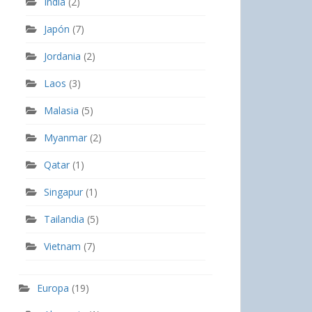
India
(2)
Japón
(7)
Jordania
(2)
Laos
(3)
Malasia
(5)
Myanmar
(2)
Qatar
(1)
Singapur
(1)
Tailandia
(5)
Vietnam
(7)
Europa
(19)