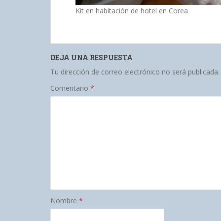
Kit en habitación de hotel en Corea
DEJA UNA RESPUESTA
Tu dirección de correo electrónico no será publicada.
Comentario
*
Nombre
*