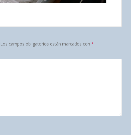
Los campos obligatorios están marcados con
*