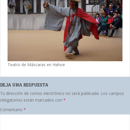
Teatro de Máscaras en Hahoe
DEJA UNA RESPUESTA
Tu dirección de correo electrónico no será publicada.
Los campos
obligatorios están marcados con
*
Comentario
*