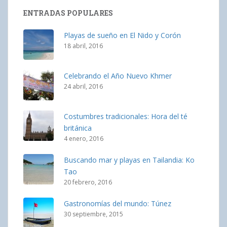
ENTRADAS POPULARES
Playas de sueño en El Nido y Corón
18 abril, 2016
Celebrando el Año Nuevo Khmer
24 abril, 2016
Costumbres tradicionales: Hora del té
británica
4 enero, 2016
Buscando mar y playas en Tailandia: Ko
Tao
20 febrero, 2016
Gastronomías del mundo: Túnez
30 septiembre, 2015