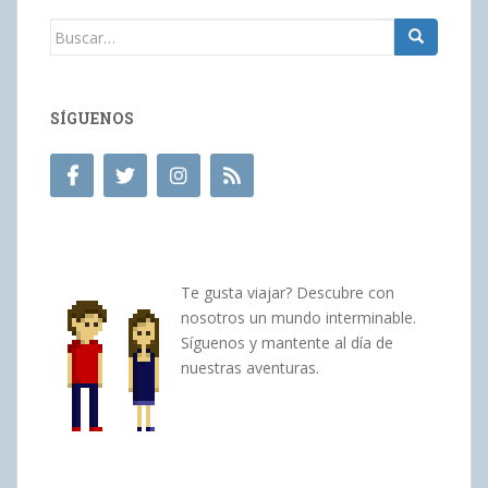
Buscar:
SÍGUENOS
Te gusta viajar? Descubre con
nosotros un mundo interminable.
Síguenos y mantente al día de
nuestras aventuras.