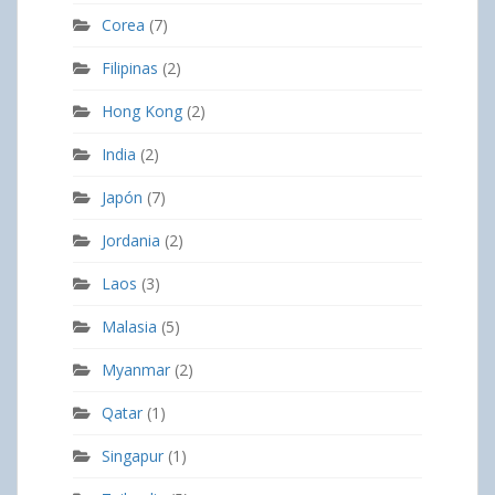
Corea
(7)
Filipinas
(2)
Hong Kong
(2)
India
(2)
Japón
(7)
Jordania
(2)
Laos
(3)
Malasia
(5)
Myanmar
(2)
Qatar
(1)
Singapur
(1)