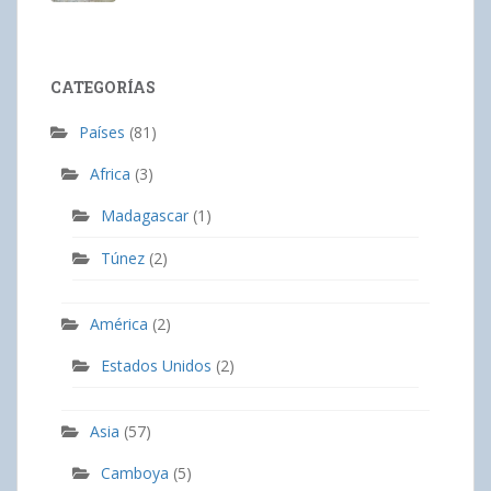
CATEGORÍAS
Países
(81)
Africa
(3)
Madagascar
(1)
Túnez
(2)
América
(2)
Estados Unidos
(2)
Asia
(57)
Camboya
(5)