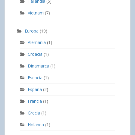
Tailandia
(5)
Vietnam
(7)
Europa
(19)
Alemania
(1)
Croacia
(1)
Dinamarca
(1)
Escocia
(1)
España
(2)
Francia
(1)
Grecia
(1)
Holanda
(1)