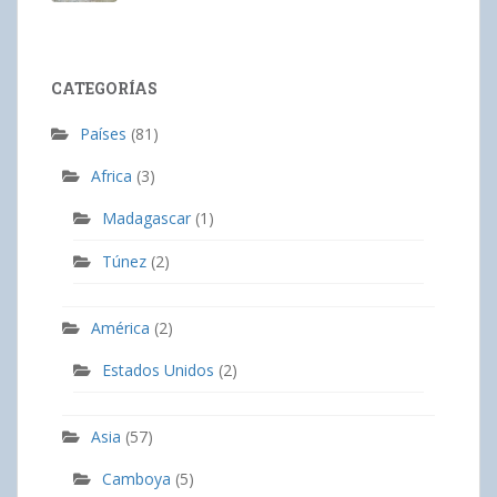
CATEGORÍAS
Países
(81)
Africa
(3)
Madagascar
(1)
Túnez
(2)
América
(2)
Estados Unidos
(2)
Asia
(57)
Camboya
(5)