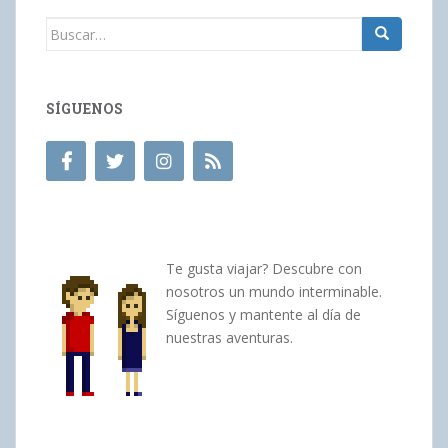
Buscar:
SÍGUENOS
Te gusta viajar? Descubre con
nosotros un mundo interminable.
Síguenos y mantente al día de
nuestras aventuras.