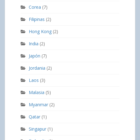
Corea
(7)
Filipinas
(2)
Hong Kong
(2)
India
(2)
Japón
(7)
Jordania
(2)
Laos
(3)
Malasia
(5)
Myanmar
(2)
Qatar
(1)
Singapur
(1)