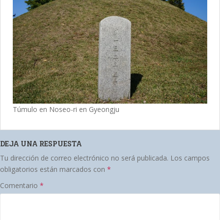
Túmulo en Noseo-ri en Gyeongju
DEJA UNA RESPUESTA
Tu dirección de correo electrónico no será publicada.
Los campos
obligatorios están marcados con
*
Comentario
*