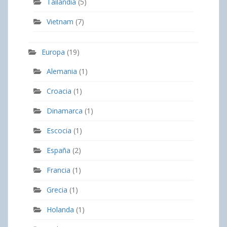
Tailandia
(5)
Vietnam
(7)
Europa
(19)
Alemania
(1)
Croacia
(1)
Dinamarca
(1)
Escocia
(1)
España
(2)
Francia
(1)
Grecia
(1)
Holanda
(1)