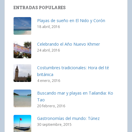
ENTRADAS POPULARES
Playas de sueño en El Nido y Corón
18 abril, 2016
Celebrando el Año Nuevo Khmer
24 abril, 2016
Costumbres tradicionales: Hora del té
británica
4 enero, 2016
Buscando mar y playas en Tailandia: Ko
Tao
20 febrero, 2016
Gastronomías del mundo: Túnez
30 septiembre, 2015