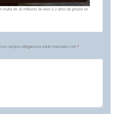
on multa de 20 millones de won o 2 años de prisión en
Los campos obligatorios están marcados con
*