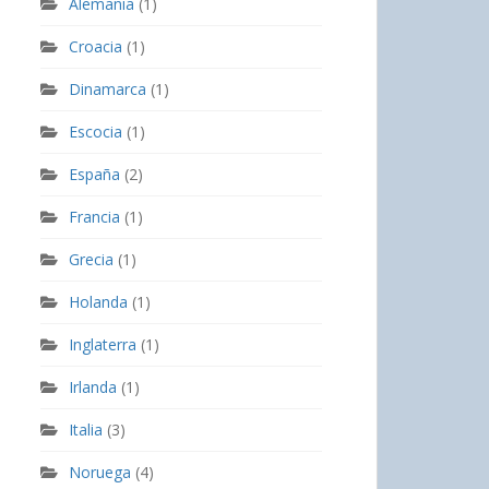
Alemania
(1)
Croacia
(1)
Dinamarca
(1)
Escocia
(1)
España
(2)
Francia
(1)
Grecia
(1)
Holanda
(1)
Inglaterra
(1)
Irlanda
(1)
Italia
(3)
Noruega
(4)