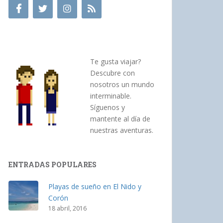
Te gusta viajar?
Descubre con
nosotros un mundo
interminable.
Síguenos y
mantente al día de
nuestras aventuras.
ENTRADAS POPULARES
Playas de sueño en El Nido y
Corón
18 abril, 2016