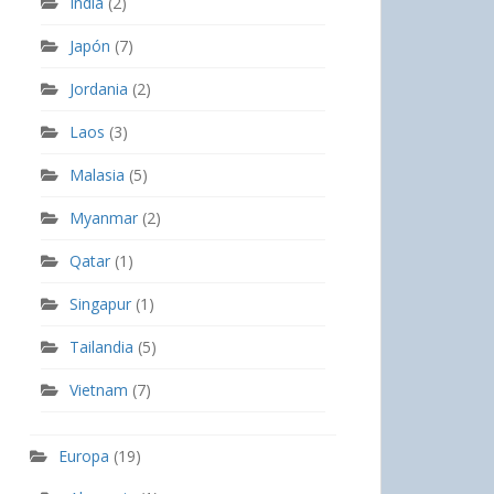
India
(2)
Japón
(7)
Jordania
(2)
Laos
(3)
Malasia
(5)
Myanmar
(2)
Qatar
(1)
Singapur
(1)
Tailandia
(5)
Vietnam
(7)
Europa
(19)