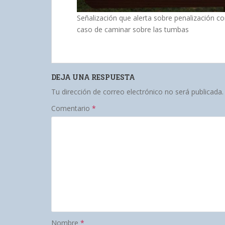
Señalización que alerta sobre penalización c
caso de caminar sobre las tumbas
DEJA UNA RESPUESTA
Tu dirección de correo electrónico no será publicada.
Comentario
*
Nombre
*