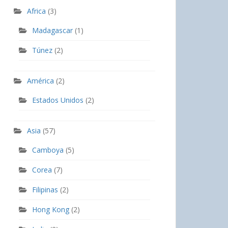
Africa
(3)
Madagascar
(1)
Túnez
(2)
América
(2)
Estados Unidos
(2)
Asia
(57)
Camboya
(5)
Corea
(7)
Filipinas
(2)
Hong Kong
(2)