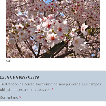
Sakura
DEJA UNA RESPUESTA
Tu dirección de correo electrónico no será publicada.
Los campos
obligatorios están marcados con
*
Comentario
*