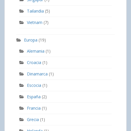
Tailandia
(5)
Vietnam
(7)
Europa
(19)
Alemania
(1)
Croacia
(1)
Dinamarca
(1)
Escocia
(1)
España
(2)
Francia
(1)
Grecia
(1)
Holanda
(1)