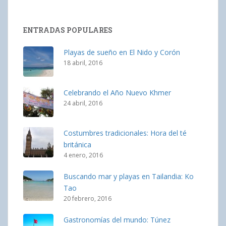
ENTRADAS POPULARES
Playas de sueño en El Nido y Corón
18 abril, 2016
Celebrando el Año Nuevo Khmer
24 abril, 2016
Costumbres tradicionales: Hora del té
británica
4 enero, 2016
Buscando mar y playas en Tailandia: Ko
Tao
20 febrero, 2016
Gastronomías del mundo: Túnez