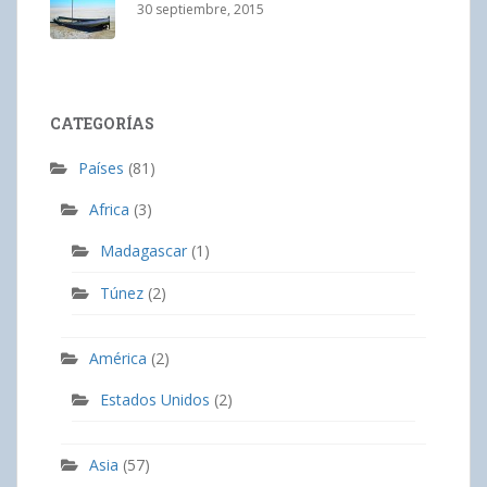
30 septiembre, 2015
CATEGORÍAS
Países
(81)
Africa
(3)
Madagascar
(1)
Túnez
(2)
América
(2)
Estados Unidos
(2)
Asia
(57)