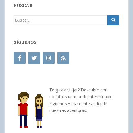
BUSCAR
Buscar:
SÍGUENOS
Te gusta viajar? Descubre con
nosotros un mundo interminable.
Síguenos y mantente al día de
nuestras aventuras.