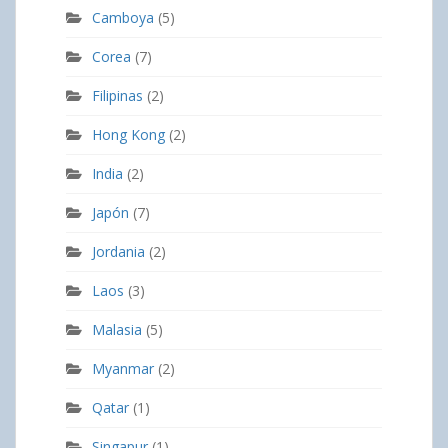
Camboya
(5)
Corea
(7)
Filipinas
(2)
Hong Kong
(2)
India
(2)
Japón
(7)
Jordania
(2)
Laos
(3)
Malasia
(5)
Myanmar
(2)
Qatar
(1)
Singapur
(1)