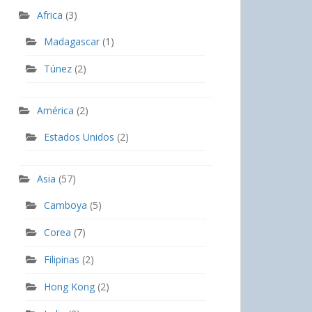
Africa
(3)
Madagascar
(1)
Túnez
(2)
América
(2)
Estados Unidos
(2)
Asia
(57)
Camboya
(5)
Corea
(7)
Filipinas
(2)
Hong Kong
(2)