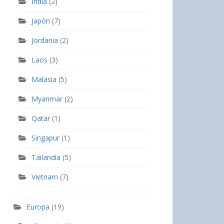
India
(2)
Japón
(7)
Jordania
(2)
Laos
(3)
Malasia
(5)
Myanmar
(2)
Qatar
(1)
Singapur
(1)
Tailandia
(5)
Vietnam
(7)
Europa
(19)