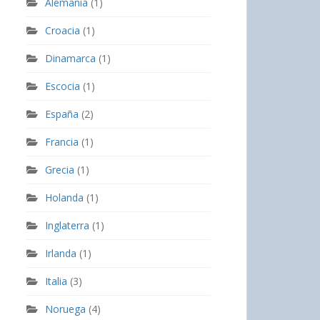
Alemania
(1)
Croacia
(1)
Dinamarca
(1)
Escocia
(1)
España
(2)
Francia
(1)
Grecia
(1)
Holanda
(1)
Inglaterra
(1)
Irlanda
(1)
Italia
(3)
Noruega
(4)