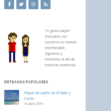
Te gusta viajar?
Descubre con
nosotros un mundo
interminable.
Síguenos y
mantente al día de
nuestras aventuras.
ENTRADAS POPULARES
Playas de sueño en El Nido y
Corón
18 abril, 2016