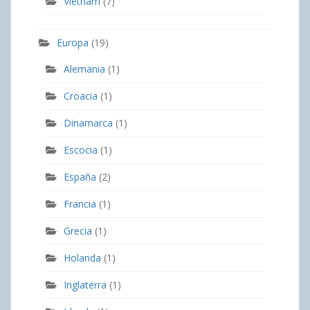
Vietnam
(7)
Europa
(19)
Alemania
(1)
Croacia
(1)
Dinamarca
(1)
Escocia
(1)
España
(2)
Francia
(1)
Grecia
(1)
Holanda
(1)
Inglaterra
(1)