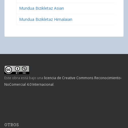
Mundua Bizikletaz Asian
Mundua Bizikletaz Himalaian
Este obra está bajo una
licencia de Creative Commons Reconocimiento-
NoComercial 4.0 Internacional
.
OTROS