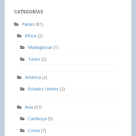
CATEGORÍAS
Países
(81)
Africa
(3)
Madagascar
(1)
Túnez
(2)
América
(2)
Estados Unidos
(2)
Asia
(57)
Camboya
(5)
Corea
(7)