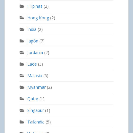
Filipinas
(2)
Hong Kong
(2)
India
(2)
Japón
(7)
Jordania
(2)
Laos
(3)
Malasia
(5)
Myanmar
(2)
Qatar
(1)
Singapur
(1)
Tailandia
(5)