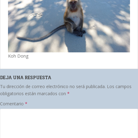
Koh Dong
DEJA UNA RESPUESTA
Tu dirección de correo electrónico no será publicada.
Los campos
obligatorios están marcados con
*
Comentario
*