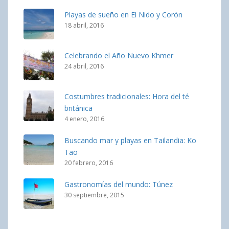
Playas de sueño en El Nido y Corón
18 abril, 2016
Celebrando el Año Nuevo Khmer
24 abril, 2016
Costumbres tradicionales: Hora del té
británica
4 enero, 2016
Buscando mar y playas en Tailandia: Ko
Tao
20 febrero, 2016
Gastronomías del mundo: Túnez
30 septiembre, 2015