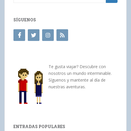
SÍGUENOS
Te gusta viajar? Descubre con
nosotros un mundo interminable.
Síguenos y mantente al día de
nuestras aventuras.
ENTRADAS POPULARES