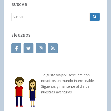
BUSCAR
Buscar:
SÍGUENOS
Te gusta viajar? Descubre con
nosotros un mundo interminable.
Síguenos y mantente al día de
nuestras aventuras.