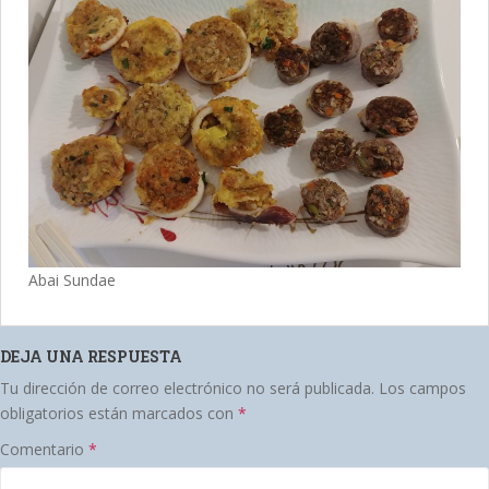
Abai Sundae
DEJA UNA RESPUESTA
Tu dirección de correo electrónico no será publicada.
Los campos
obligatorios están marcados con
*
Comentario
*