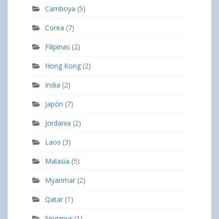
Camboya
(5)
Corea
(7)
Filipinas
(2)
Hong Kong
(2)
India
(2)
Japón
(7)
Jordania
(2)
Laos
(3)
Malasia
(5)
Myanmar
(2)
Qatar
(1)
Singapur
(1)