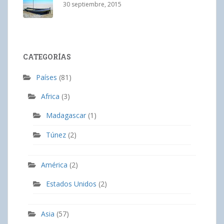
30 septiembre, 2015
CATEGORÍAS
Países
(81)
Africa
(3)
Madagascar
(1)
Túnez
(2)
América
(2)
Estados Unidos
(2)
Asia
(57)