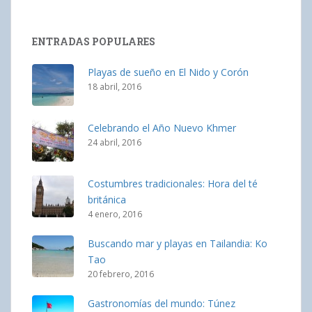
ENTRADAS POPULARES
Playas de sueño en El Nido y Corón
18 abril, 2016
Celebrando el Año Nuevo Khmer
24 abril, 2016
Costumbres tradicionales: Hora del té
británica
4 enero, 2016
Buscando mar y playas en Tailandia: Ko
Tao
20 febrero, 2016
Gastronomías del mundo: Túnez