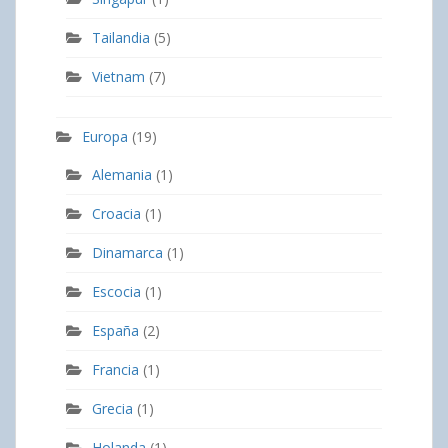
Tailandia
(5)
Vietnam
(7)
Europa
(19)
Alemania
(1)
Croacia
(1)
Dinamarca
(1)
Escocia
(1)
España
(2)
Francia
(1)
Grecia
(1)
Holanda
(1)