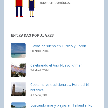
nuestras aventuras.
ENTRADAS POPULARES
Playas de sueño en El Nido y Corón
18 abril, 2016
Celebrando el Año Nuevo Khmer
24 abril, 2016
Costumbres tradicionales: Hora del té
británica
4 enero, 2016
Buscando mar y playas en Tailandia: Ko