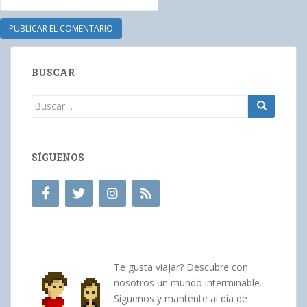
BUSCAR
Buscar:
SÍGUENOS
Te gusta viajar? Descubre con
nosotros un mundo interminable.
Síguenos y mantente al día de