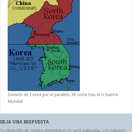
División de Corea por el paralelo 38 norte tras la II Guerra
Mundial
DEJA UNA RESPUESTA
Tu dirección de correo electrónico no será publicada.
Los campos