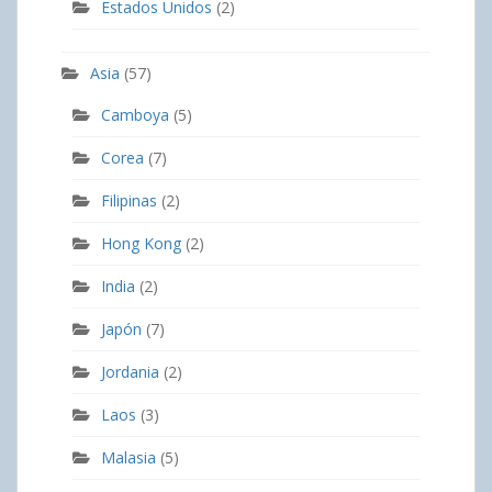
Estados Unidos
(2)
Asia
(57)
Camboya
(5)
Corea
(7)
Filipinas
(2)
Hong Kong
(2)
India
(2)
Japón
(7)
Jordania
(2)
Laos
(3)
Malasia
(5)