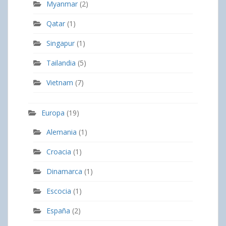
Myanmar
(2)
Qatar
(1)
Singapur
(1)
Tailandia
(5)
Vietnam
(7)
Europa
(19)
Alemania
(1)
Croacia
(1)
Dinamarca
(1)
Escocia
(1)
España
(2)