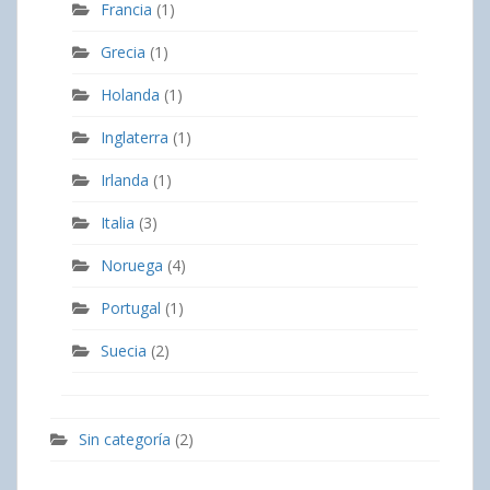
Francia
(1)
Grecia
(1)
Holanda
(1)
Inglaterra
(1)
Irlanda
(1)
Italia
(3)
Noruega
(4)
Portugal
(1)
Suecia
(2)
Sin categoría
(2)