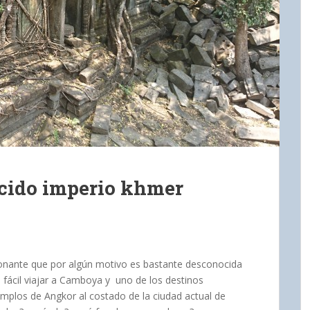
cido imperio khmer
ionante que por algún motivo es bastante desconocida
 fácil viajar a Camboya y uno de los destinos
plos de Angkor al costado de la ciudad actual de