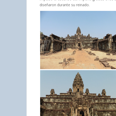
diseñaron durante su reinado.