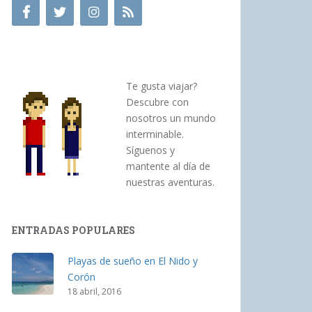
Te gusta viajar?
Descubre con
nosotros un mundo
interminable.
Síguenos y
mantente al día de
nuestras aventuras.
ENTRADAS POPULARES
Playas de sueño en El Nido y
Corón
18 abril, 2016