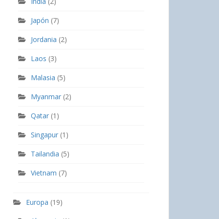
India
(2)
Japón
(7)
Jordania
(2)
Laos
(3)
Malasia
(5)
Myanmar
(2)
Qatar
(1)
Singapur
(1)
Tailandia
(5)
Vietnam
(7)
Europa
(19)