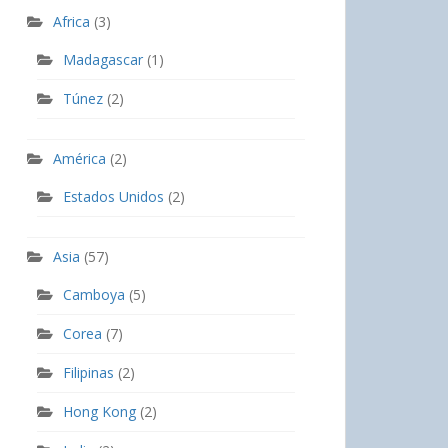
Africa
(3)
Madagascar
(1)
Túnez
(2)
América
(2)
Estados Unidos
(2)
Asia
(57)
Camboya
(5)
Corea
(7)
Filipinas
(2)
Hong Kong
(2)