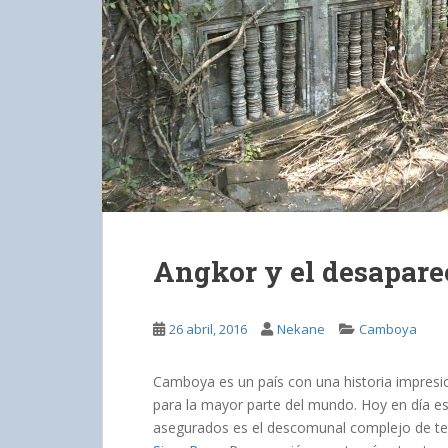
Angkor y el desapare
26 abril, 2016
Nekane
Camboya
Camboya es un país con una historia impres
para la mayor parte del mundo. Hoy en día es
asegurados es el descomunal complejo de tem