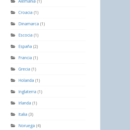
Alemania
(1)
Croacia
(1)
Dinamarca
(1)
Escocia
(1)
España
(2)
Francia
(1)
Grecia
(1)
Holanda
(1)
Inglaterra
(1)
Irlanda
(1)
Italia
(3)
Noruega
(4)