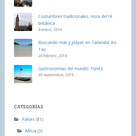
Costumbres tradicionales: Hora del té
británica
4 enero, 2016
Buscando mar y playas en Tailandia: Ko
Tao
20 febrero, 2016
Gastronomías del mundo: Túnez
30 septiembre, 2015
CATEGORÍAS
Países
(81)
Africa
(3)