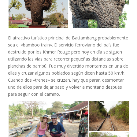
El atractivo turístico principal de Battambang probablemente
sea el «bamboo train». El servicio ferroviario del país fue
destruido por los Khmer Rouge pero hoy en día se siguen
utilizando las vías para recorrer pequeñas distancias sobre
planchas de bambú. Fue muy divertido montarnos en una de
ellas y cruzar algunos poblados según dicen hasta 50 km/h.
Cuando dos «trenes» se cruzan, hay que parar, desmontar
uno de ellos para dejar paso y volver a montarlo después
para seguir con el camino.