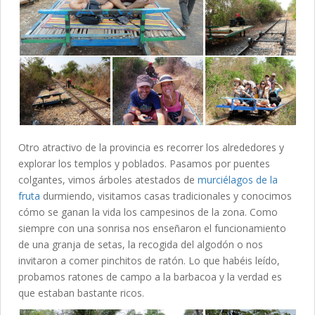
Otro atractivo de la provincia es recorrer los alrededores y
explorar los templos y poblados. Pasamos por puentes
colgantes, vimos árboles atestados de
murciélagos de la
fruta
durmiendo, visitamos casas tradicionales y conocimos
cómo se ganan la vida los campesinos de la zona. Como
siempre con una sonrisa nos enseñaron el funcionamiento
de una granja de setas, la recogida del algodón o nos
invitaron a comer pinchitos de ratón. Lo que habéis leído,
probamos ratones de campo a la barbacoa y la verdad es
que estaban bastante ricos.