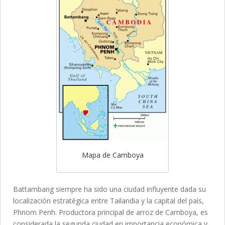
Mapa de Camboya
Battambang siempre ha sido una ciudad influyente dada su
localización estratégica entre Tailandia y la capital del país,
Phnom Penh. Productora principal de arroz de Camboya, es
considerada la segunda ciudad en importancia económica y