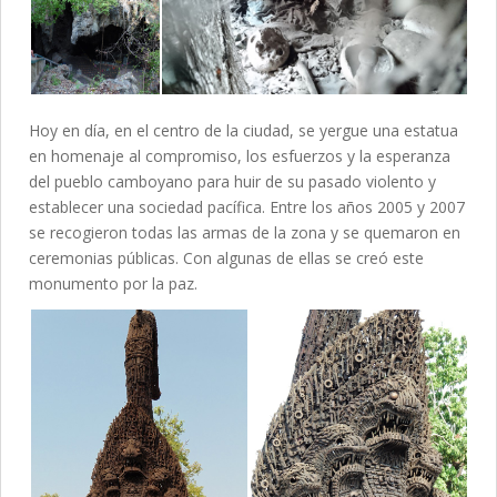
Hoy en día, en el centro de la ciudad, se yergue una estatua
en homenaje al compromiso, los esfuerzos y la esperanza
del pueblo camboyano para huir de su pasado violento y
establecer una sociedad pacífica. Entre los años 2005 y 2007
se recogieron todas las armas de la zona y se quemaron en
ceremonias públicas. Con algunas de ellas se creó este
monumento por la paz.