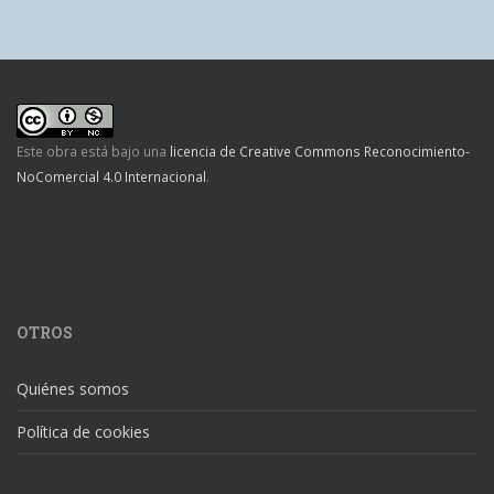
Este obra está bajo una
licencia de Creative Commons Reconocimiento-
NoComercial 4.0 Internacional
.
OTROS
Quiénes somos
Política de cookies