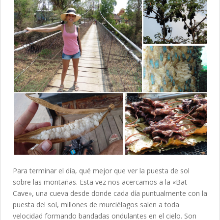
Para terminar el día, qué mejor que ver la puesta de sol
sobre las montañas. Esta vez nos acercamos a la «Bat
Cave», una cueva desde donde cada día puntualmente con la
puesta del sol, millones de murciélagos salen a toda
velocidad formando bandadas ondulantes en el cielo. Son