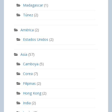
Madagascar
(1)
Túnez
(2)
América
(2)
Estados Unidos
(2)
Asia
(57)
Camboya
(5)
Corea
(7)
Filipinas
(2)
Hong Kong
(2)
India
(2)