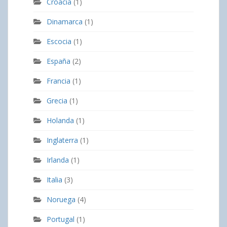
Croacia
(1)
Dinamarca
(1)
Escocia
(1)
España
(2)
Francia
(1)
Grecia
(1)
Holanda
(1)
Inglaterra
(1)
Irlanda
(1)
Italia
(3)
Noruega
(4)
Portugal
(1)