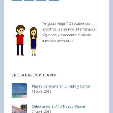
Te gusta viajar? Descubre con
nosotros un mundo interminable.
Síguenos y mantente al día de
nuestras aventuras.
ENTRADAS POPULARES
Playas de sueño en El Nido y Corón
18 abril, 2016
Celebrando el Año Nuevo Khmer
24 abril, 2016