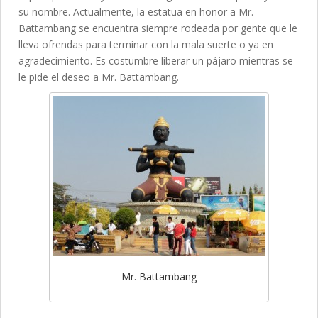
su nombre. Actualmente, la estatua en honor a Mr.
Battambang se encuentra siempre rodeada por gente que le
lleva ofrendas para terminar con la mala suerte o ya en
agradecimiento. Es costumbre liberar un pájaro mientras se
le pide el deseo a Mr. Battambang.
Mr. Battambang