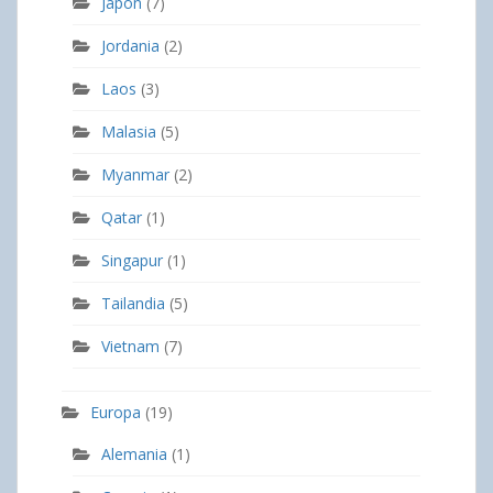
Japón
(7)
Jordania
(2)
Laos
(3)
Malasia
(5)
Myanmar
(2)
Qatar
(1)
Singapur
(1)
Tailandia
(5)
Vietnam
(7)
Europa
(19)
Alemania
(1)