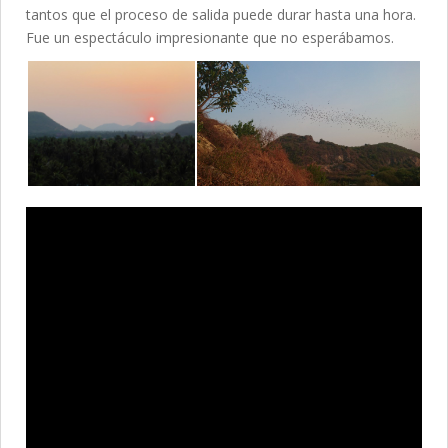
tantos que el proceso de salida puede durar hasta una hora.
Fue un espectáculo impresionante que no esperábamos.