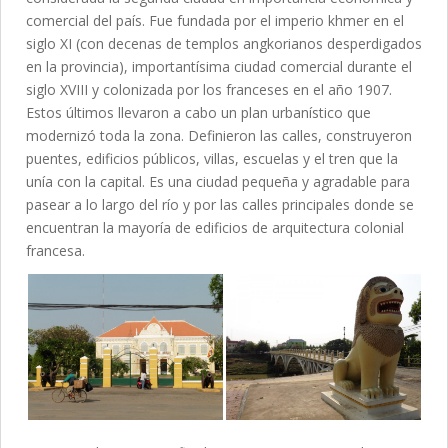
comercial del país. Fue fundada por el imperio khmer en el
siglo XI (con decenas de templos angkorianos desperdigados
en la provincia), importantísima ciudad comercial durante el
siglo XVIII y colonizada por los franceses en el año 1907.
Estos últimos llevaron a cabo un plan urbanístico que
modernizó toda la zona. Definieron las calles, construyeron
puentes, edificios públicos, villas, escuelas y el tren que la
unía con la capital. Es una ciudad pequeña y agradable para
pasear a lo largo del río y por las calles principales donde se
encuentran la mayoría de edificios de arquitectura colonial
francesa.