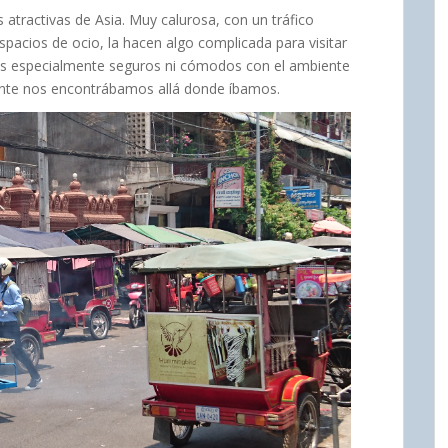
atractivas de Asia. Muy calurosa, con un tráfico
acios de ocio, la hacen algo complicada para visitar
s especialmente seguros ni cómodos con el ambiente
mente nos encontrábamos allá donde íbamos.