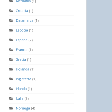
Alemania
(1)
Croacia
(1)
Dinamarca
(1)
Escocia
(1)
España
(2)
Francia
(1)
Grecia
(1)
Holanda
(1)
Inglaterra
(1)
Irlanda
(1)
Italia
(3)
Noruega
(4)