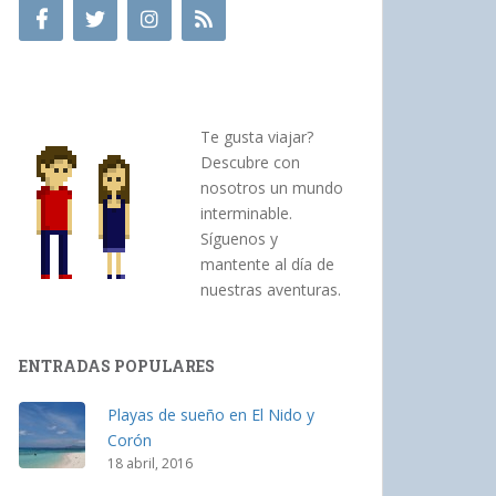
Te gusta viajar?
Descubre con
nosotros un mundo
interminable.
Síguenos y
mantente al día de
nuestras aventuras.
ENTRADAS POPULARES
Playas de sueño en El Nido y
Corón
18 abril, 2016