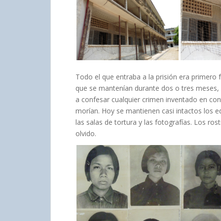
Todo el que entraba a la prisión era primero 
que se mantenían durante dos o tres meses,
a confesar cualquier crimen inventado en con
morían. Hoy se mantienen casi intactos los edi
las salas de tortura y las fotografías. Los ro
olvido.