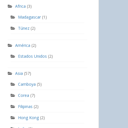
Africa
(3)
Madagascar
(1)
Túnez
(2)
América
(2)
Estados Unidos
(2)
Asia
(57)
Camboya
(5)
Corea
(7)
Filipinas
(2)
Hong Kong
(2)