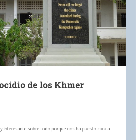
ocidio de los Khmer
 interesante sobre todo porque nos ha puesto cara a