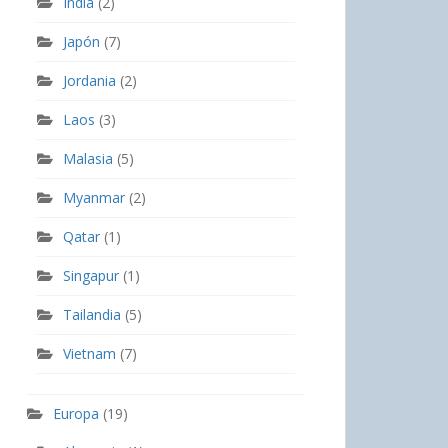
India
(2)
Japón
(7)
Jordania
(2)
Laos
(3)
Malasia
(5)
Myanmar
(2)
Qatar
(1)
Singapur
(1)
Tailandia
(5)
Vietnam
(7)
Europa
(19)