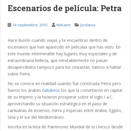
Escenarios de película: Petra
14 septiembre, 2015
Nekane
Jordania
Hace ilusión cuando viajas y te encuentras dentro de
escenarios que han aparecido en películas que has visto. En
este mundo interminable hay lugares muy especiales y de
extraordinaria belleza, que inevitablemente no pasan
desapercibidos tampoco para los cineastas. Vamos a hablar
sobre Petra.
No se conoce en realidad cuando fue construida Petra pero
fueron los árabes
nabateos
los que la convirtieron en capital
de su imperio y la hicieron prosperar sobre el siglo I a.C.
aprovechando su situación estratégica en el paso de
caravanas de incienso, mirra y especias entre Arabia, Egipto,
Siria y el sur del Mediterráneo.
Inscrita en la lista de Patrimonio Mundial de la Unesco desde