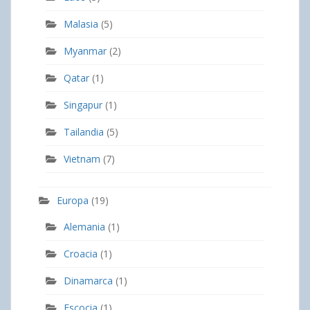
Malasia
(5)
Myanmar
(2)
Qatar
(1)
Singapur
(1)
Tailandia
(5)
Vietnam
(7)
Europa
(19)
Alemania
(1)
Croacia
(1)
Dinamarca
(1)
Escocia
(1)