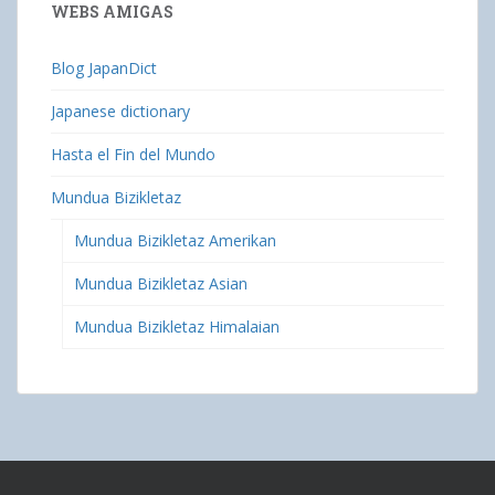
WEBS AMIGAS
Blog JapanDict
Japanese dictionary
Hasta el Fin del Mundo
Mundua Bizikletaz
Mundua Bizikletaz Amerikan
Mundua Bizikletaz Asian
Mundua Bizikletaz Himalaian