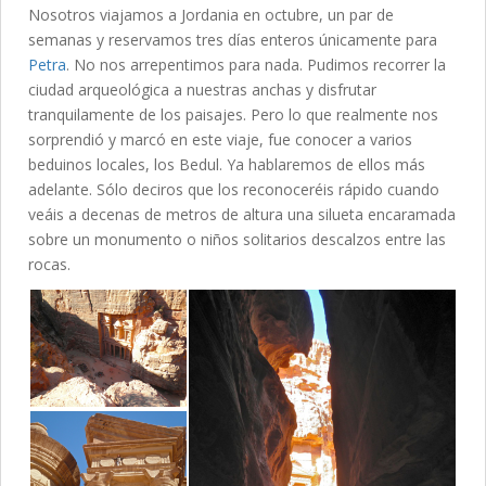
Nosotros viajamos a Jordania en octubre, un par de
semanas y reservamos tres días enteros únicamente para
Petra
. No nos arrepentimos para nada. Pudimos recorrer la
ciudad arqueológica a nuestras anchas y disfrutar
tranquilamente de los paisajes. Pero lo que realmente nos
sorprendió y marcó en este viaje, fue conocer a varios
beduinos locales, los Bedul. Ya hablaremos de ellos más
adelante. Sólo deciros que los reconoceréis rápido cuando
veáis a decenas de metros de altura una silueta encaramada
sobre un monumento o niños solitarios descalzos entre las
rocas.