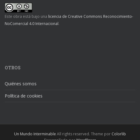
Este obra está bajo una
licencia de Creative Commons Reconocimiento-
NoComercial 4.0 Internacional
.
OTROS
Quiénes somos
Política de cookies
Un Mundo Interminable
All rights reserved. Theme por
Colorlib