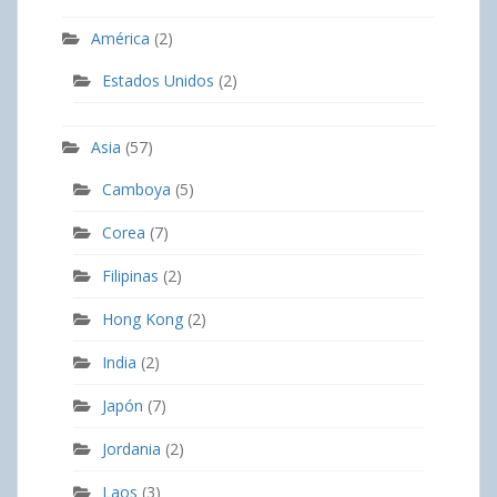
América
(2)
Estados Unidos
(2)
Asia
(57)
Camboya
(5)
Corea
(7)
Filipinas
(2)
Hong Kong
(2)
India
(2)
Japón
(7)
Jordania
(2)
Laos
(3)