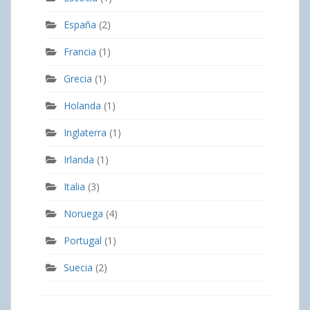
España
(2)
Francia
(1)
Grecia
(1)
Holanda
(1)
Inglaterra
(1)
Irlanda
(1)
Italia
(3)
Noruega
(4)
Portugal
(1)
Suecia
(2)