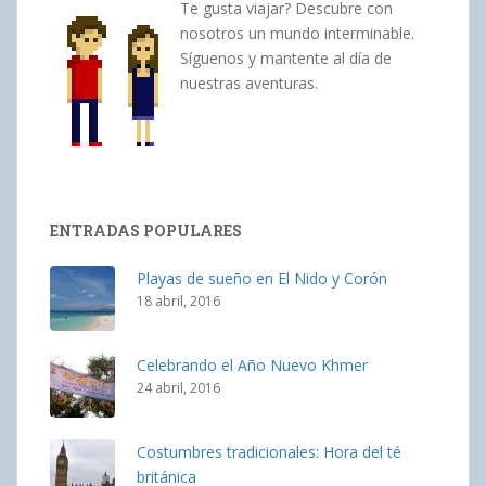
Te gusta viajar? Descubre con
nosotros un mundo interminable.
Síguenos y mantente al día de
nuestras aventuras.
ENTRADAS POPULARES
Playas de sueño en El Nido y Corón
18 abril, 2016
Celebrando el Año Nuevo Khmer
24 abril, 2016
Costumbres tradicionales: Hora del té
británica