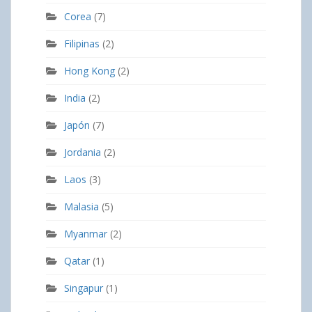
Corea
(7)
Filipinas
(2)
Hong Kong
(2)
India
(2)
Japón
(7)
Jordania
(2)
Laos
(3)
Malasia
(5)
Myanmar
(2)
Qatar
(1)
Singapur
(1)