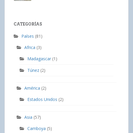
CATEGORÍAS
Países
(81)
Africa
(3)
Madagascar
(1)
Túnez
(2)
América
(2)
Estados Unidos
(2)
Asia
(57)
Camboya
(5)