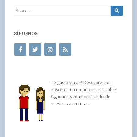
Buscar:
SÍGUENOS
Te gusta viajar? Descubre con
nosotros un mundo interminable.
Síguenos y mantente al día de
nuestras aventuras.