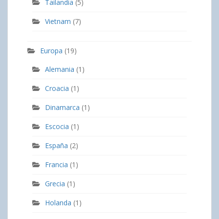
Tailandia
(5)
Vietnam
(7)
Europa
(19)
Alemania
(1)
Croacia
(1)
Dinamarca
(1)
Escocia
(1)
España
(2)
Francia
(1)
Grecia
(1)
Holanda
(1)