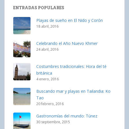
ENTRADAS POPULARES
Playas de sueño en El Nido y Corón
18 abril, 2016
Celebrando el Año Nuevo Khmer
24 abril, 2016
Costumbres tradicionales: Hora del té
británica
4 enero, 2016
Buscando mar y playas en Tailandia: Ko
Tao
20 febrero, 2016
Gastronomías del mundo: Túnez
30 septiembre, 2015