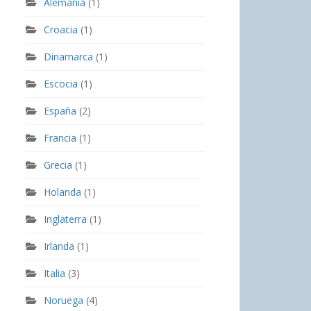
Alemania
(1)
Croacia
(1)
Dinamarca
(1)
Escocia
(1)
España
(2)
Francia
(1)
Grecia
(1)
Holanda
(1)
Inglaterra
(1)
Irlanda
(1)
Italia
(3)
Noruega
(4)