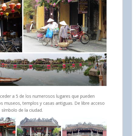
ceder a 5 de los numerosos lugares que pueden
rios museos, templos y casas antiguas. De libre acceso
 símbolo de la ciudad.