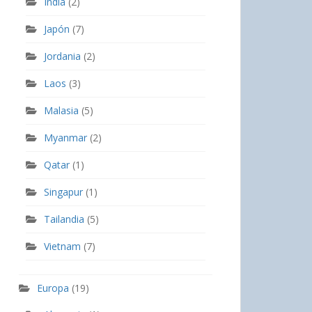
India
(2)
Japón
(7)
Jordania
(2)
Laos
(3)
Malasia
(5)
Myanmar
(2)
Qatar
(1)
Singapur
(1)
Tailandia
(5)
Vietnam
(7)
Europa
(19)