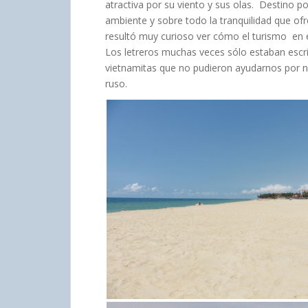
atractiva por su viento y sus olas. Destino p
ambiente y sobre todo la tranquilidad que of
resultó muy curioso ver cómo el turismo en e
Los letreros muchas veces sólo estaban escr
vietnamitas que no pudieron ayudarnos por n
ruso.