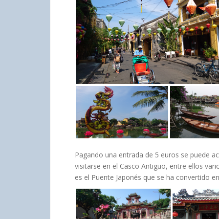
Pagando una entrada de 5 euros se puede ac
visitarse en el Casco Antiguo, entre ellos va
es el Puente Japonés que se ha convertido en