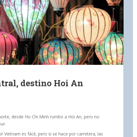
ral, destino Hoi An
norte, desde Ho Chi Minh rumbo a Hoi An, pero no
sur.
 Vietnam es fácil, pero si se hace por carretera, las