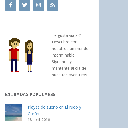
Te gusta viajar?
Descubre con
nosotros un mundo
interminable.
Síguenos y
mantente al día de
nuestras aventuras.
ENTRADAS POPULARES
Playas de sueño en El Nido y
Corón
18 abril, 2016