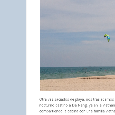
Otra vez saciados de playa, nos trasladamos a
nocturno destino a Da Nang, ya en la Vietnam
compartiendo la cabina con una familia viet