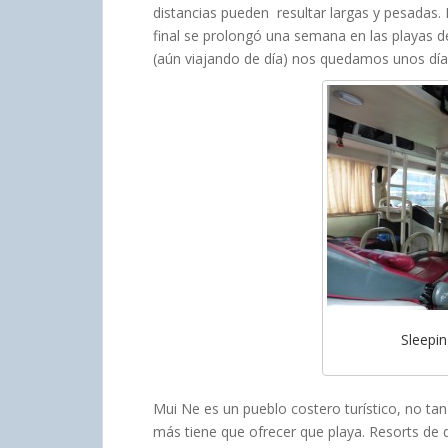
distancias pueden resultar largas y pesadas.
final se prolongó una semana en las playas d
(aún viajando de día) nos quedamos unos día
Sleepin
Mui Ne es un pueblo costero turístico, no t
más tiene que ofrecer que playa. Resorts de 