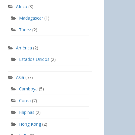
Africa
(3)
Madagascar
(1)
Túnez
(2)
América
(2)
Estados Unidos
(2)
Asia
(57)
Camboya
(5)
Corea
(7)
Filipinas
(2)
Hong Kong
(2)