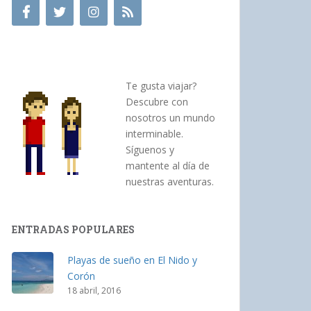
Te gusta viajar?
Descubre con
nosotros un mundo
interminable.
Síguenos y
mantente al día de
nuestras aventuras.
ENTRADAS POPULARES
Playas de sueño en El Nido y
Corón
18 abril, 2016