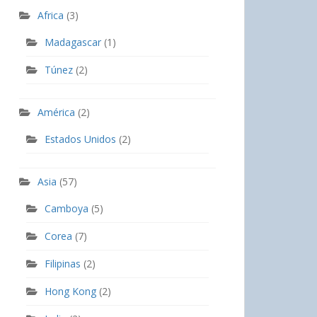
Africa
(3)
Madagascar
(1)
Túnez
(2)
América
(2)
Estados Unidos
(2)
Asia
(57)
Camboya
(5)
Corea
(7)
Filipinas
(2)
Hong Kong
(2)