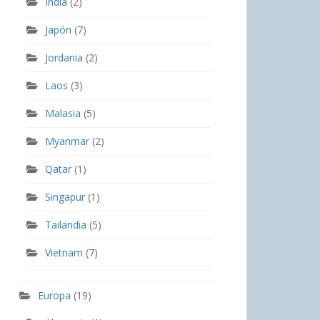
India
(2)
Japón
(7)
Jordania
(2)
Laos
(3)
Malasia
(5)
Myanmar
(2)
Qatar
(1)
Singapur
(1)
Tailandia
(5)
Vietnam
(7)
Europa
(19)