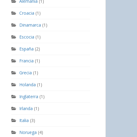
Alemania
(1)
Croacia
(1)
Dinamarca
(1)
Escocia
(1)
España
(2)
Francia
(1)
Grecia
(1)
Holanda
(1)
Inglaterra
(1)
Irlanda
(1)
Italia
(3)
Noruega
(4)