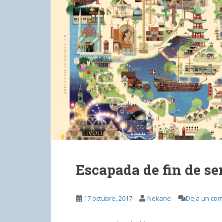
Escapada de fin de 
17 octubre, 2017
Nekane
Deja un com