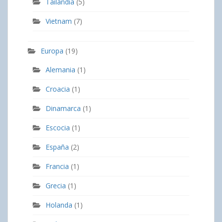
Tailandia
(5)
Vietnam
(7)
Europa
(19)
Alemania
(1)
Croacia
(1)
Dinamarca
(1)
Escocia
(1)
España
(2)
Francia
(1)
Grecia
(1)
Holanda
(1)