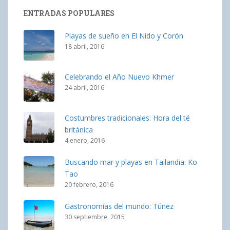
ENTRADAS POPULARES
Playas de sueño en El Nido y Corón
18 abril, 2016
Celebrando el Año Nuevo Khmer
24 abril, 2016
Costumbres tradicionales: Hora del té
británica
4 enero, 2016
Buscando mar y playas en Tailandia: Ko
Tao
20 febrero, 2016
Gastronomías del mundo: Túnez
30 septiembre, 2015