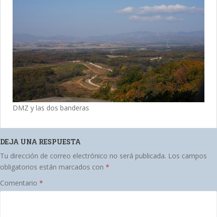
DMZ y las dos banderas
DEJA UNA RESPUESTA
Tu dirección de correo electrónico no será publicada.
Los campos
obligatorios están marcados con
*
Comentario
*