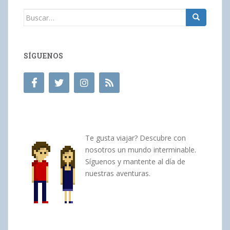
Buscar:
SÍGUENOS
Te gusta viajar? Descubre con
nosotros un mundo interminable.
Síguenos y mantente al día de
nuestras aventuras.