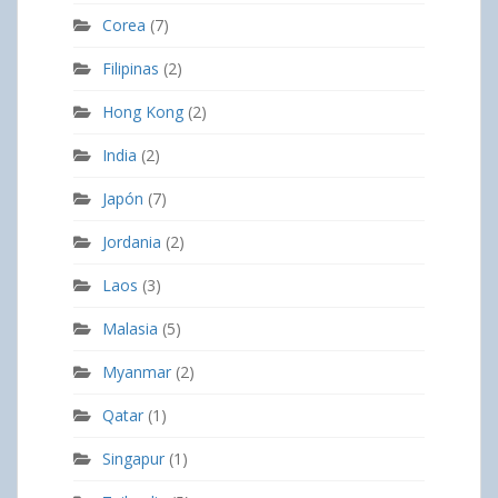
Corea
(7)
Filipinas
(2)
Hong Kong
(2)
India
(2)
Japón
(7)
Jordania
(2)
Laos
(3)
Malasia
(5)
Myanmar
(2)
Qatar
(1)
Singapur
(1)