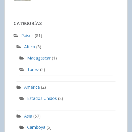
CATEGORÍAS
Países
(81)
Africa
(3)
Madagascar
(1)
Túnez
(2)
América
(2)
Estados Unidos
(2)
Asia
(57)
Camboya
(5)