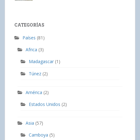
CATEGORÍAS
Países
(81)
Africa
(3)
Madagascar
(1)
Túnez
(2)
América
(2)
Estados Unidos
(2)
Asia
(57)
Camboya
(5)