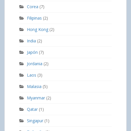
Corea
(7)
Filipinas
(2)
Hong Kong
(2)
India
(2)
Japón
(7)
Jordania
(2)
Laos
(3)
Malasia
(5)
Myanmar
(2)
Qatar
(1)
Singapur
(1)