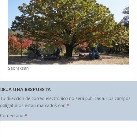
Seoraksan
DEJA UNA RESPUESTA
Tu dirección de correo electrónico no será publicada.
Los campos
obligatorios están marcados con
*
Comentario
*