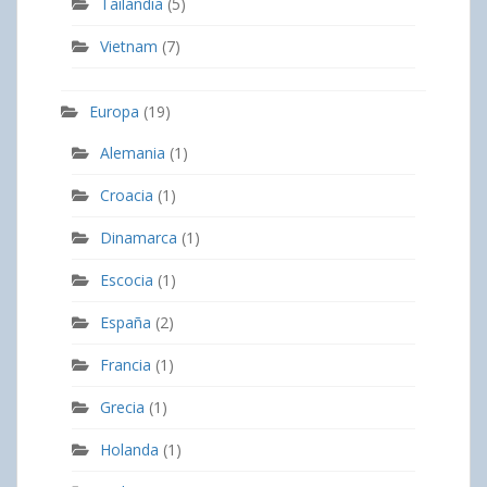
Tailandia
(5)
Vietnam
(7)
Europa
(19)
Alemania
(1)
Croacia
(1)
Dinamarca
(1)
Escocia
(1)
España
(2)
Francia
(1)
Grecia
(1)
Holanda
(1)