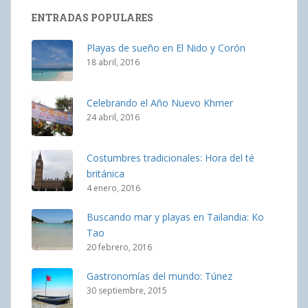
ENTRADAS POPULARES
Playas de sueño en El Nido y Corón
18 abril, 2016
Celebrando el Año Nuevo Khmer
24 abril, 2016
Costumbres tradicionales: Hora del té
británica
4 enero, 2016
Buscando mar y playas en Tailandia: Ko
Tao
20 febrero, 2016
Gastronomías del mundo: Túnez
30 septiembre, 2015