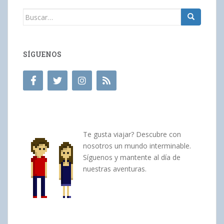
Buscar:
SÍGUENOS
Te gusta viajar? Descubre con
nosotros un mundo interminable.
Síguenos y mantente al día de
nuestras aventuras.