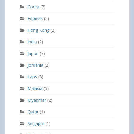
Corea
(7)
Filipinas
(2)
Hong Kong
(2)
India
(2)
Japón
(7)
Jordania
(2)
Laos
(3)
Malasia
(5)
Myanmar
(2)
Qatar
(1)
Singapur
(1)