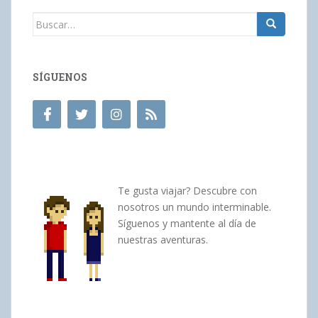
Buscar:
SÍGUENOS
Te gusta viajar? Descubre con
nosotros un mundo interminable.
Síguenos y mantente al día de
nuestras aventuras.