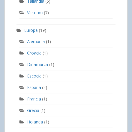
Tailandia
(5)
Vietnam
(7)
Europa
(19)
Alemania
(1)
Croacia
(1)
Dinamarca
(1)
Escocia
(1)
España
(2)
Francia
(1)
Grecia
(1)
Holanda
(1)