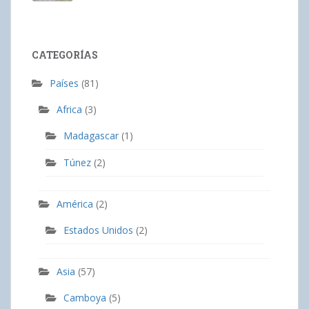
CATEGORÍAS
Países
(81)
Africa
(3)
Madagascar
(1)
Túnez
(2)
América
(2)
Estados Unidos
(2)
Asia
(57)
Camboya
(5)