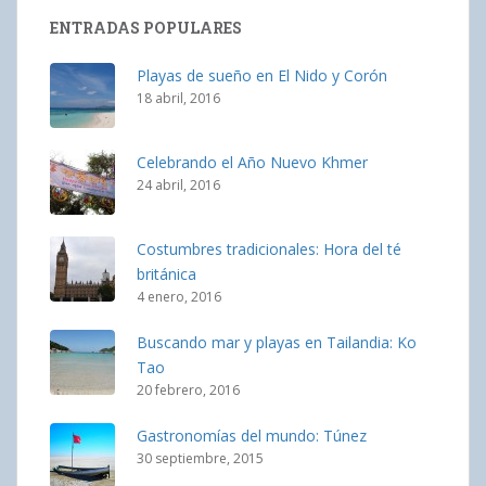
ENTRADAS POPULARES
Playas de sueño en El Nido y Corón
18 abril, 2016
Celebrando el Año Nuevo Khmer
24 abril, 2016
Costumbres tradicionales: Hora del té
británica
4 enero, 2016
Buscando mar y playas en Tailandia: Ko
Tao
20 febrero, 2016
Gastronomías del mundo: Túnez
30 septiembre, 2015