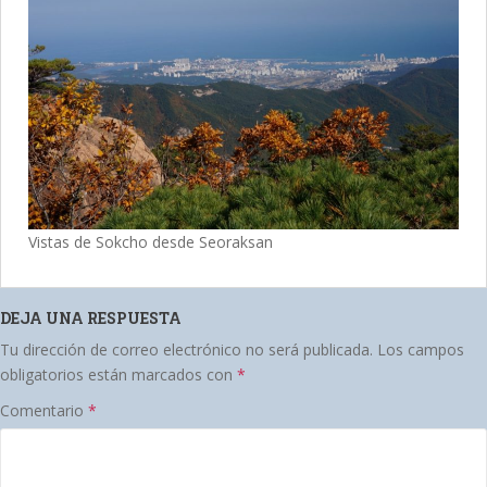
Vistas de Sokcho desde Seoraksan
DEJA UNA RESPUESTA
Tu dirección de correo electrónico no será publicada.
Los campos
obligatorios están marcados con
*
Comentario
*