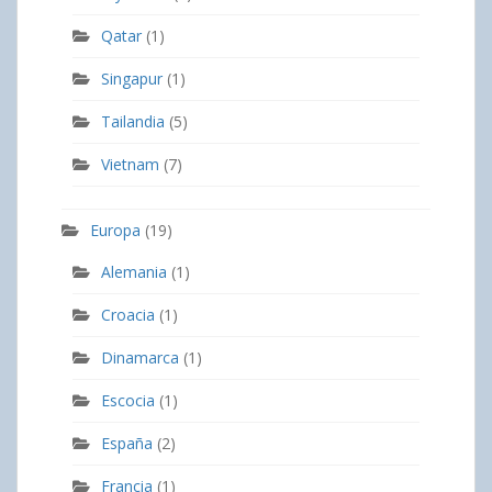
Qatar
(1)
Singapur
(1)
Tailandia
(5)
Vietnam
(7)
Europa
(19)
Alemania
(1)
Croacia
(1)
Dinamarca
(1)
Escocia
(1)
España
(2)
Francia
(1)