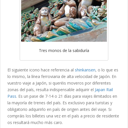
Tres monos de la sabiduría
El siguiente icono hace referencia al
shinkansen
, o lo que es
lo mismo, la línea ferroviaria de alta velocidad de Japón. En
vuestro viaje a Japón, si queréis moveros por diferentes
zonas del país, resulta indispensable adquirir el
Japan Rail
Pass
. Es un pase de 7-14 o 21 días para viajes ilimitados en
la mayoría de trenes del país. Es exclusivo para turistas y
obligatorio adquirirlo en país de origen antes del viaje. Si
compráis los billetes una vez en el país a precio de residente
os resultará mucho más caro.