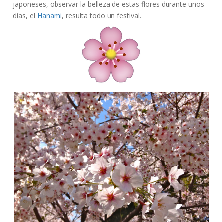
japoneses, observar la belleza de estas flores durante unos
días, el
Hanami
, resulta todo un festival.