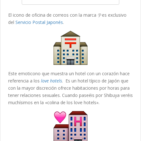
El icono de oficina de correos con la marca テes exclusivo
del
Servicio Postal Japonés
.
Este emoticono que muestra un hotel con un corazón hace
referencia a los
love hotels
. Es un hotel típico de Japón que
con la mayor discreción ofrece habitaciones por horas para
tener relaciones sexuales. Cuando paseéis por Shibuya veréis
muchísimos en la «colina de los love hotels».