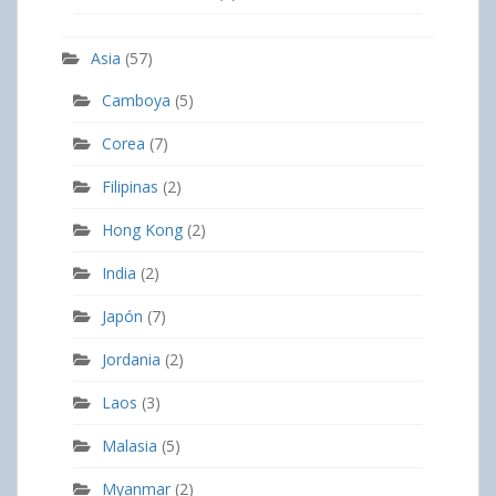
Asia
(57)
Camboya
(5)
Corea
(7)
Filipinas
(2)
Hong Kong
(2)
India
(2)
Japón
(7)
Jordania
(2)
Laos
(3)
Malasia
(5)
Myanmar
(2)