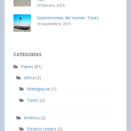
20 febrero, 2016
Gastronomías del mundo: Túnez
30 septiembre, 2015
CATEGORÍAS
Países
(81)
Africa
(3)
Madagascar
(1)
Túnez
(2)
América
(2)
Estados Unidos
(2)