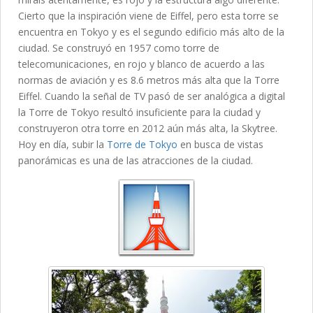
Cierto que la inspiración viene de Eiffel, pero esta torre se
encuentra en Tokyo y es el segundo edificio más alto de la
ciudad. Se construyó en 1957 como torre de
telecomunicaciones, en rojo y blanco de acuerdo a las
normas de aviación y es 8.6 metros más alta que la Torre
Eiffel. Cuando la señal de TV pasó de ser analógica a digital
la Torre de Tokyo resultó insuficiente para la ciudad y
construyeron otra torre en 2012 aún más alta, la Skytree.
Hoy en día, subir la
Torre de Tokyo
en busca de vistas
panorámicas es una de las atracciones de la ciudad.