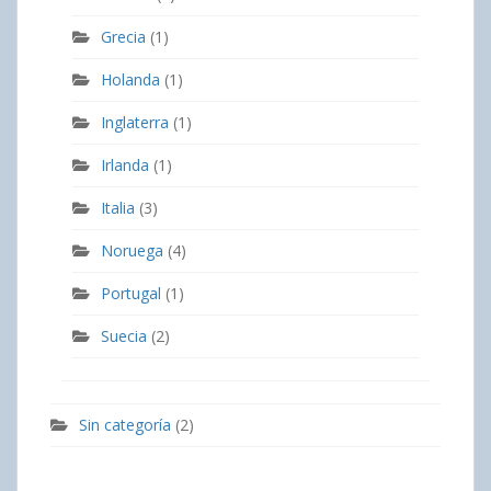
Grecia
(1)
Holanda
(1)
Inglaterra
(1)
Irlanda
(1)
Italia
(3)
Noruega
(4)
Portugal
(1)
Suecia
(2)
Sin categoría
(2)