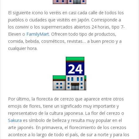
El siguiente icono lo veréis en casi cada calle de todos los
pueblos o ciudades que visitéis en Japón. Corresponde a
los
convini
o los supermercados abiertos 24 horas, tipo 7-
Eleven o
FamilyMart
. Ofrecen todo tipo de productos,
comida, bebida, cosméticos, revistas… a buen precio y a
cualquier hora.
Por último, la florecita de cerezo que aparece entre otros
emojis de flores, tiene un significado muy importante y
representativo de la cultura japonesa. La flor del cerezo o
Sakura
es símbolo de belleza y resulta muy popular en el
arte japonés. En primavera, el florecimiento de los cerezos
acontece a lo largo de todo el país, de sur a norte y para los