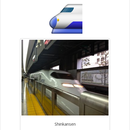
Shinkansen