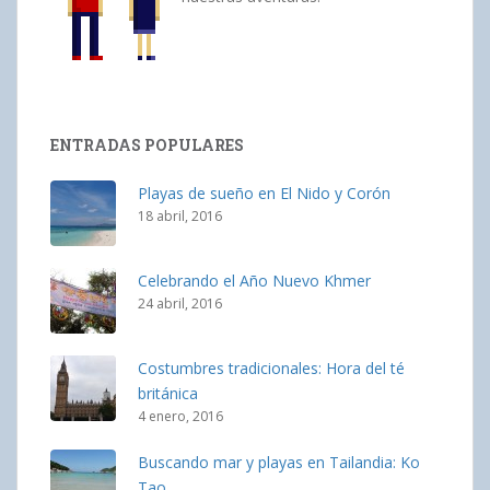
ENTRADAS POPULARES
Playas de sueño en El Nido y Corón
18 abril, 2016
Celebrando el Año Nuevo Khmer
24 abril, 2016
Costumbres tradicionales: Hora del té
británica
4 enero, 2016
Buscando mar y playas en Tailandia: Ko
Tao