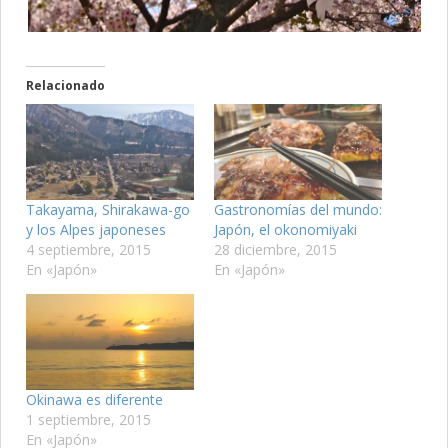
Relacionado
Takayama, Shirakawa-go
Gastronomías del mundo:
y los Alpes japoneses
Japón, el okonomiyaki
4 septiembre, 2015
28 diciembre, 2015
En «Japón»
En «Japón»
Okinawa es diferente
1 septiembre, 2015
En «Japón»