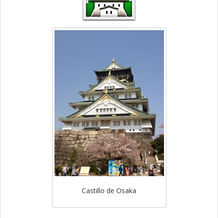
Castillo de Osaka