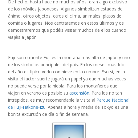
De hecho, hasta hace no muchos años, eran algo exclusivo
de los móviles japoneses. Algunos simbolizan estados de
ánimo, otros objetos, otros el clima, animales, platos de
comida o lugares. Nos centraremos en estos últimos y os
demostraremos que podéis visitar muchos de ellos cuando
viajéis a Japón.
Fuji-san o monte Fuji es la montaña más alta de Japón y uno
de los símbolos principales del país. En los meses más fríos
del año es típico verlo con nieve en la cumbre. Eso sí, en la
visita el factor suerte jugará un papel ya que muchas veces
no puede verse por la niebla. Para los montañeros que
viajen en verano es posible su
ascensión
. Para los no tan
intrépidos, es muy recomendable la visita al
Parque Nacional
de Fuji-Hakone-Izu
. Apenas a hora y media de Tokyo es una
bonita excursión de día o fin de semana.