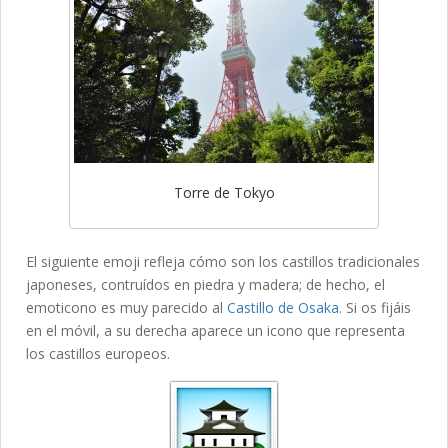
Torre de Tokyo
El siguiente emoji refleja cómo son los castillos tradicionales
japoneses, contruídos en piedra y madera; de hecho, el
emoticono es muy parecido al
Castillo de Osaka
. Si os fijáis
en el móvil, a su derecha aparece un icono que representa
los castillos europeos.