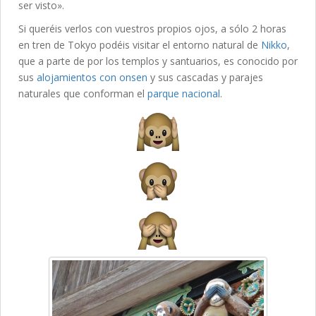
ser visto».
Si queréis verlos con vuestros propios ojos, a sólo 2 horas
en tren de Tokyo podéis visitar el entorno natural de
Nikko
,
que a parte de por los templos y santuarios, es conocido por
sus
alojamientos con onsen
y sus cascadas y parajes
naturales que conforman el
parque nacional
.