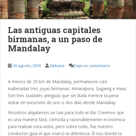
Las antiguas capitales
birmanas, a un paso de
Mandalay
30 agosto, 2016
Nekane
Deja un comentario
A menos de 20 km de Mandalay, permanecen casi
inalteradas tres joyas birmanas: Amarapura, Sagaing e Inwa.
Son tres ciudades antiguas que sin duda merece la pena
visitar en excursión de uno o dos días desde Mandalay.
Nosotros alquilamos un taxi para todo el día. Creemos que
es una manera fácil, cómoda y razonablemente económica
para realizar esta visita, pero sobre todo, fue nuestro
conductor-guía el que marcó la diferencia. Él nos brindó la