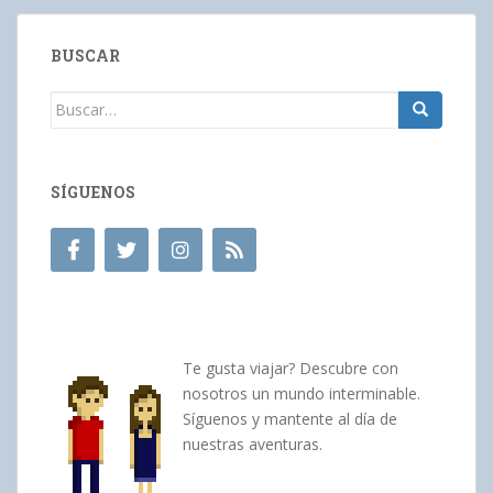
BUSCAR
Buscar:
SÍGUENOS
Te gusta viajar? Descubre con
nosotros un mundo interminable.
Síguenos y mantente al día de
nuestras aventuras.