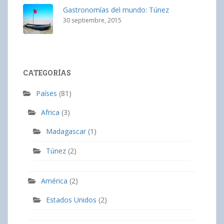
Gastronomías del mundo: Túnez
30 septiembre, 2015
CATEGORÍAS
Países
(81)
Africa
(3)
Madagascar
(1)
Túnez
(2)
América
(2)
Estados Unidos
(2)