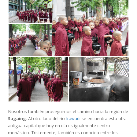
Nosotros también proseguimos el camino hacia la región de
Sagaing
. Al otro lado del río
Irawadi
se encuentra esta otra
antigua capital que hoy en día es igualmente centro
monástico. Tristemente, también es conocida entre los