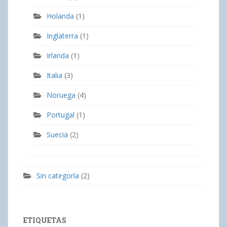
Holanda
(1)
Inglaterra
(1)
Irlanda
(1)
Italia
(3)
Noruega
(4)
Portugal
(1)
Suecia
(2)
Sin categoría
(2)
ETIQUETAS