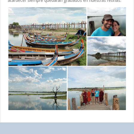
atardecer siempre quedarán grabados en nuestras retinas.