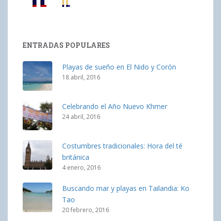
ENTRADAS POPULARES
Playas de sueño en El Nido y Corón
18 abril, 2016
Celebrando el Año Nuevo Khmer
24 abril, 2016
Costumbres tradicionales: Hora del té
británica
4 enero, 2016
Buscando mar y playas en Tailandia: Ko
Tao
20 febrero, 2016