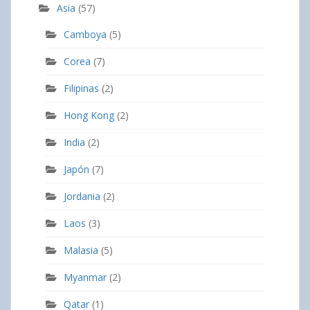
Asia
(57)
Camboya
(5)
Corea
(7)
Filipinas
(2)
Hong Kong
(2)
India
(2)
Japón
(7)
Jordania
(2)
Laos
(3)
Malasia
(5)
Myanmar
(2)
Qatar
(1)