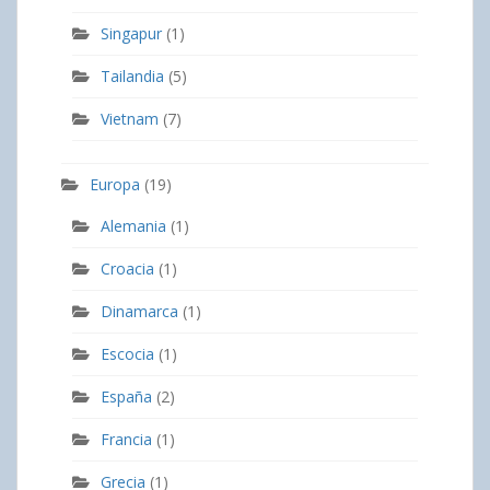
Singapur
(1)
Tailandia
(5)
Vietnam
(7)
Europa
(19)
Alemania
(1)
Croacia
(1)
Dinamarca
(1)
Escocia
(1)
España
(2)
Francia
(1)
Grecia
(1)