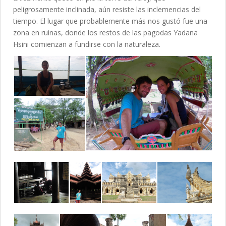
peligrosamente inclinada, aún resiste las inclemencias del
tiempo. El lugar que probablemente más nos gustó fue una
zona en ruinas, donde los restos de las pagodas Yadana
Hsini comienzan a fundirse con la naturaleza.