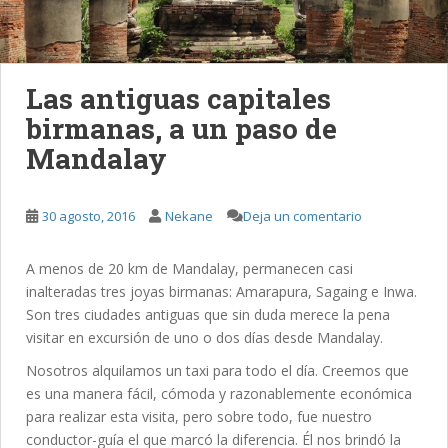
Las antiguas capitales
birmanas, a un paso de
Mandalay
30 agosto, 2016
Nekane
Deja un comentario
A menos de 20 km de Mandalay, permanecen casi
inalteradas tres joyas birmanas: Amarapura, Sagaing e Inwa.
Son tres ciudades antiguas que sin duda merece la pena
visitar en excursión de uno o dos días desde Mandalay.
Nosotros alquilamos un taxi para todo el día. Creemos que
es una manera fácil, cómoda y razonablemente económica
para realizar esta visita, pero sobre todo, fue nuestro
conductor-guía el que marcó la diferencia. Él nos brindó la