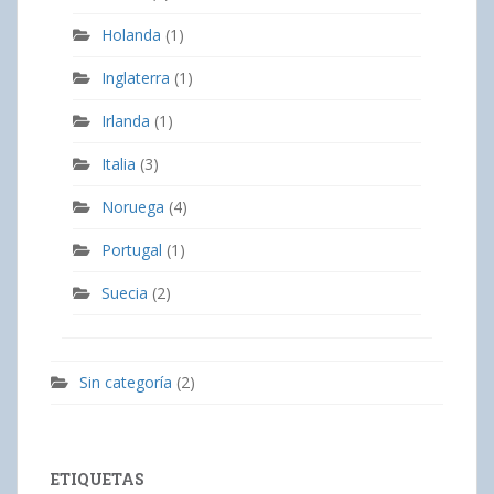
Holanda
(1)
Inglaterra
(1)
Irlanda
(1)
Italia
(3)
Noruega
(4)
Portugal
(1)
Suecia
(2)
Sin categoría
(2)
ETIQUETAS