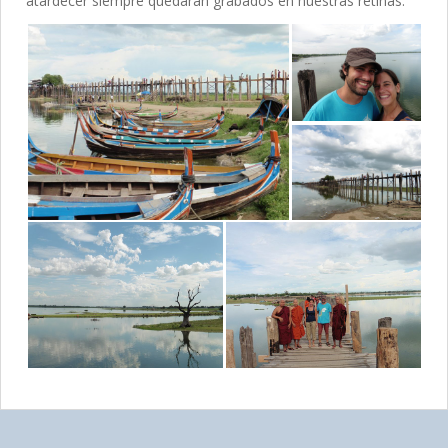
atardecer siempre quedarán grabados en nuestras retinas.