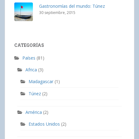
Gastronomías del mundo: Túnez
30 septiembre, 2015
CATEGORÍAS
Países
(81)
Africa
(3)
Madagascar
(1)
Túnez
(2)
América
(2)
Estados Unidos
(2)