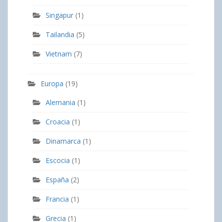
Singapur
(1)
Tailandia
(5)
Vietnam
(7)
Europa
(19)
Alemania
(1)
Croacia
(1)
Dinamarca
(1)
Escocia
(1)
España
(2)
Francia
(1)
Grecia
(1)