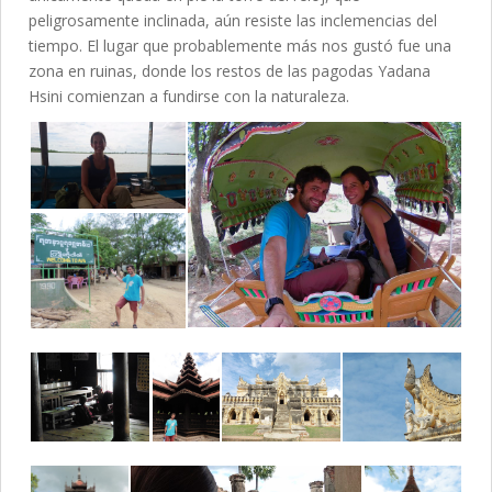
peligrosamente inclinada, aún resiste las inclemencias del
tiempo. El lugar que probablemente más nos gustó fue una
zona en ruinas, donde los restos de las pagodas Yadana
Hsini comienzan a fundirse con la naturaleza.