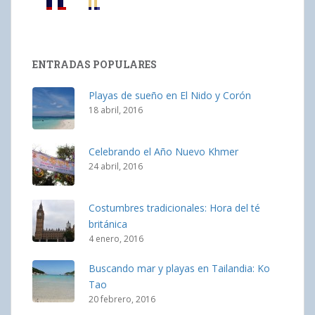
ENTRADAS POPULARES
Playas de sueño en El Nido y Corón
18 abril, 2016
Celebrando el Año Nuevo Khmer
24 abril, 2016
Costumbres tradicionales: Hora del té
británica
4 enero, 2016
Buscando mar y playas en Tailandia: Ko
Tao
20 febrero, 2016