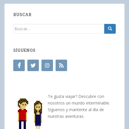
BUSCAR
Buscar:
SÍGUENOS
Te gusta viajar? Descubre con
nosotros un mundo interminable.
Síguenos y mantente al día de
nuestras aventuras.