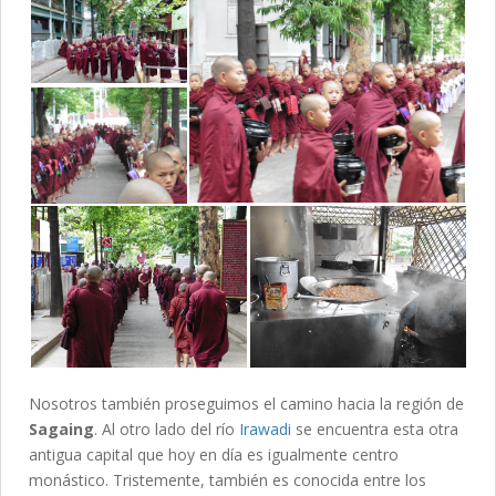
Nosotros también proseguimos el camino hacia la región de
Sagaing
. Al otro lado del río
Irawadi
se encuentra esta otra
antigua capital que hoy en día es igualmente centro
monástico. Tristemente, también es conocida entre los