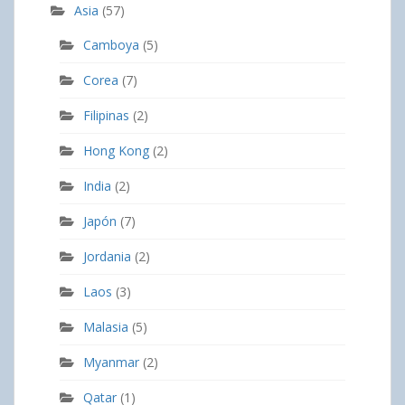
Asia
(57)
Camboya
(5)
Corea
(7)
Filipinas
(2)
Hong Kong
(2)
India
(2)
Japón
(7)
Jordania
(2)
Laos
(3)
Malasia
(5)
Myanmar
(2)
Qatar
(1)