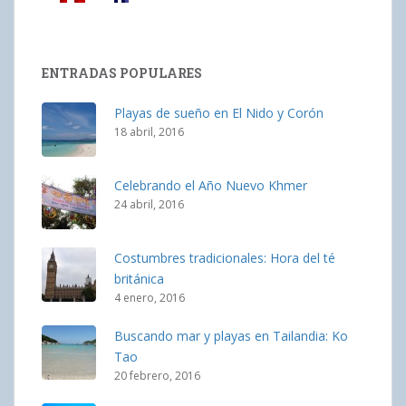
ENTRADAS POPULARES
Playas de sueño en El Nido y Corón
18 abril, 2016
Celebrando el Año Nuevo Khmer
24 abril, 2016
Costumbres tradicionales: Hora del té
británica
4 enero, 2016
Buscando mar y playas en Tailandia: Ko
Tao
20 febrero, 2016