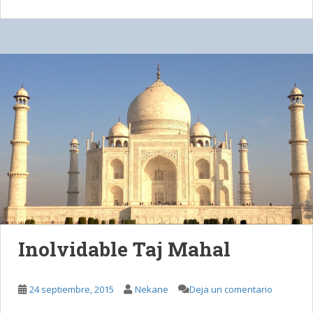
Inolvidable Taj Mahal
24 septiembre, 2015
Nekane
Deja un comentario