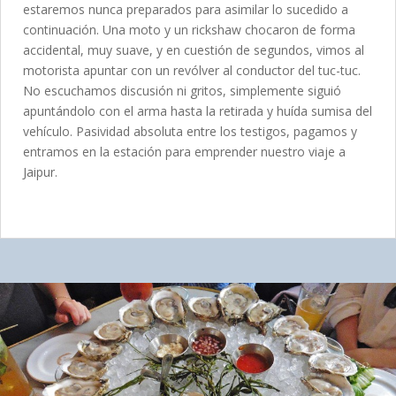
estaremos nunca preparados para asimilar lo sucedido a
continuación. Una moto y un rickshaw chocaron de forma
accidental, muy suave, y en cuestión de segundos, vimos al
motorista apuntar con un revólver al conductor del tuc-tuc.
No escuchamos discusión ni gritos, simplemente siguió
apuntándolo con el arma hasta la retirada y huída sumisa del
vehículo. Pasividad absoluta entre los testigos, pagamos y
entramos en la estación para emprender nuestro viaje a
Jaipur.