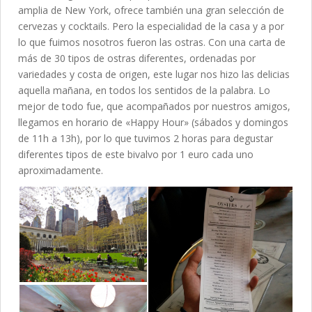
amplia de New York, ofrece también una gran selección de
cervezas y cocktails. Pero la especialidad de la casa y a por
lo que fuimos nosotros fueron las ostras. Con una carta de
más de 30 tipos de ostras diferentes, ordenadas por
variedades y costa de origen, este lugar nos hizo las delicias
aquella mañana, en todos los sentidos de la palabra. Lo
mejor de todo fue, que acompañados por nuestros amigos,
llegamos en horario de «Happy Hour» (sábados y domingos
de 11h a 13h), por lo que tuvimos 2 horas para degustar
diferentes tipos de este bivalvo por 1 euro cada uno
aproximadamente.