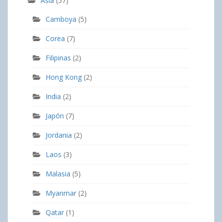
Asia
(57)
Camboya
(5)
Corea
(7)
Filipinas
(2)
Hong Kong
(2)
India
(2)
Japón
(7)
Jordania
(2)
Laos
(3)
Malasia
(5)
Myanmar
(2)
Qatar
(1)