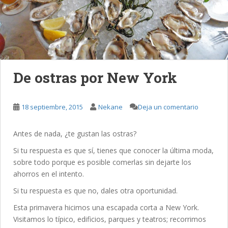
De ostras por New York
18 septiembre, 2015
Nekane
Deja un comentario
Antes de nada, ¿te gustan las ostras?
Si tu respuesta es que sí, tienes que conocer la última moda,
sobre todo porque es posible comerlas sin dejarte los
ahorros en el intento.
Si tu respuesta es que no, dales otra oportunidad.
Esta primavera hicimos una escapada corta a New York.
Visitamos lo típico, edificios, parques y teatros; recorrimos