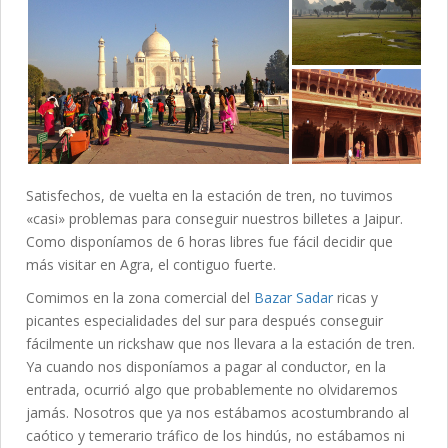
Satisfechos, de vuelta en la estación de tren, no tuvimos
«casi» problemas para conseguir nuestros billetes a Jaipur.
Como disponíamos de 6 horas libres fue fácil decidir que
más visitar en Agra, el contiguo fuerte.
Comimos en la zona comercial del
Bazar Sadar
ricas y
picantes especialidades del sur para después conseguir
fácilmente un rickshaw que nos llevara a la estación de tren.
Ya cuando nos disponíamos a pagar al conductor, en la
entrada, ocurrió algo que probablemente no olvidaremos
jamás. Nosotros que ya nos estábamos acostumbrando al
caótico y temerario tráfico de los hindús, no estábamos ni