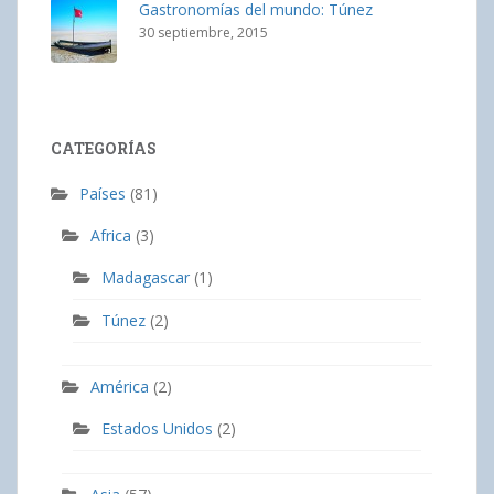
Gastronomías del mundo: Túnez
30 septiembre, 2015
CATEGORÍAS
Países
(81)
Africa
(3)
Madagascar
(1)
Túnez
(2)
América
(2)
Estados Unidos
(2)