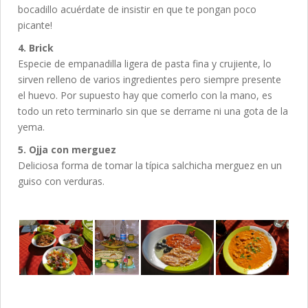
bocadillo acuérdate de insistir en que te pongan poco
picante!
4. Brick
Especie de empanadilla ligera de pasta fina y crujiente, lo
sirven relleno de varios ingredientes pero siempre presente
el huevo. Por supuesto hay que comerlo con la mano, es
todo un reto terminarlo sin que se derrame ni una gota de la
yema.
5. Ojja con merguez
Deliciosa forma de tomar la típica salchicha merguez en un
guiso con verduras.