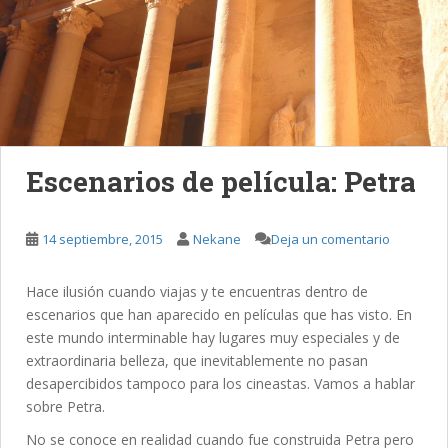
Escenarios de película: Petra
14 septiembre, 2015
Nekane
Deja un comentario
Hace ilusión cuando viajas y te encuentras dentro de
escenarios que han aparecido en películas que has visto. En
este mundo interminable hay lugares muy especiales y de
extraordinaria belleza, que inevitablemente no pasan
desapercibidos tampoco para los cineastas. Vamos a hablar
sobre Petra.
No se conoce en realidad cuando fue construida Petra pero