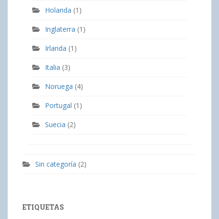
Holanda
(1)
Inglaterra
(1)
Irlanda
(1)
Italia
(3)
Noruega
(4)
Portugal
(1)
Suecia
(2)
Sin categoría
(2)
ETIQUETAS