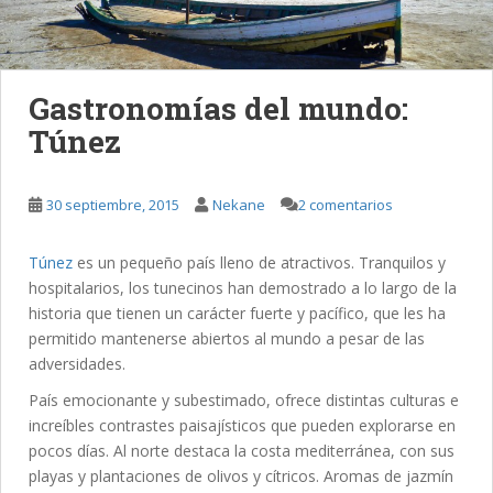
Gastronomías del mundo:
Túnez
30 septiembre, 2015
Nekane
2 comentarios
Túnez
es un pequeño país lleno de atractivos. Tranquilos y
hospitalarios, los tunecinos han demostrado a lo largo de la
historia que tienen un carácter fuerte y pacífico, que les ha
permitido mantenerse abiertos al mundo a pesar de las
adversidades.
País emocionante y subestimado, ofrece distintas culturas e
increíbles contrastes paisajísticos que pueden explorarse en
pocos días. Al norte destaca la costa mediterránea, con sus
playas y plantaciones de olivos y cítricos. Aromas de jazmín