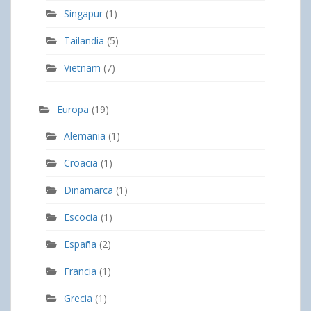
Singapur
(1)
Tailandia
(5)
Vietnam
(7)
Europa
(19)
Alemania
(1)
Croacia
(1)
Dinamarca
(1)
Escocia
(1)
España
(2)
Francia
(1)
Grecia
(1)