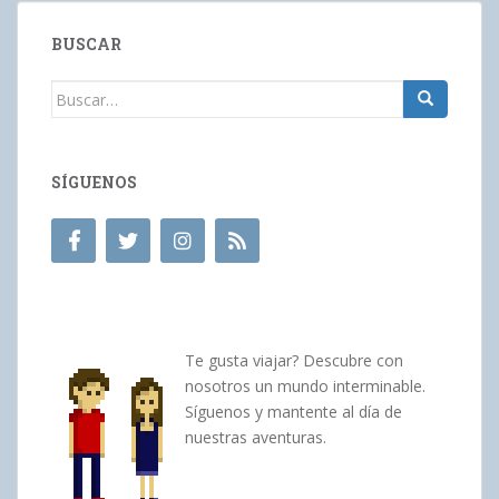
ENTRADAS
BUSCAR
Buscar:
SÍGUENOS
Te gusta viajar? Descubre con
nosotros un mundo interminable.
Síguenos y mantente al día de
nuestras aventuras.