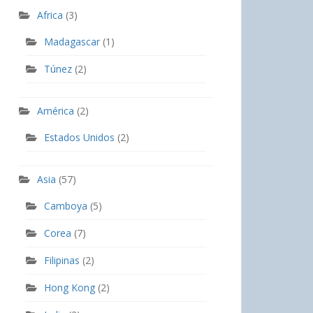
Africa
(3)
Madagascar
(1)
Túnez
(2)
América
(2)
Estados Unidos
(2)
Asia
(57)
Camboya
(5)
Corea
(7)
Filipinas
(2)
Hong Kong
(2)