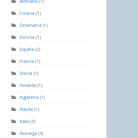
Alemania
(1)
Croacia
(1)
Dinamarca
(1)
Escocia
(1)
España
(2)
Francia
(1)
Grecia
(1)
Holanda
(1)
Inglaterra
(1)
Irlanda
(1)
Italia
(3)
Noruega
(4)