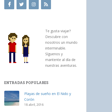
Te gusta viajar?
Descubre con
nosotros un mundo
interminable.
Síguenos y
mantente al día de
nuestras aventuras.
ENTRADAS POPULARES
Playas de sueño en El Nido y
Corón
18 abril, 2016