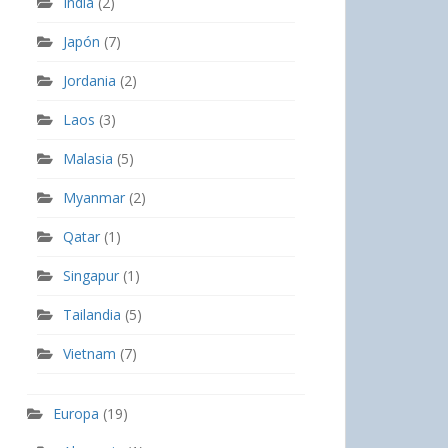
India
(2)
Japón
(7)
Jordania
(2)
Laos
(3)
Malasia
(5)
Myanmar
(2)
Qatar
(1)
Singapur
(1)
Tailandia
(5)
Vietnam
(7)
Europa
(19)