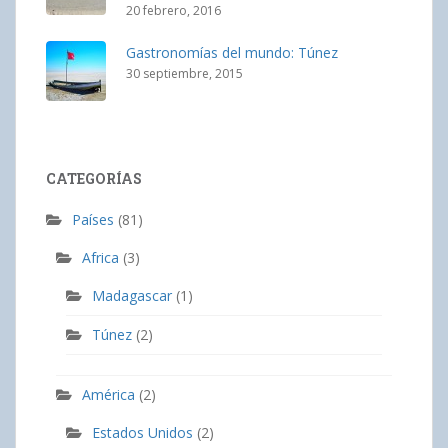
20 febrero, 2016
Gastronomías del mundo: Túnez
30 septiembre, 2015
CATEGORÍAS
Países
(81)
Africa
(3)
Madagascar
(1)
Túnez
(2)
América
(2)
Estados Unidos
(2)