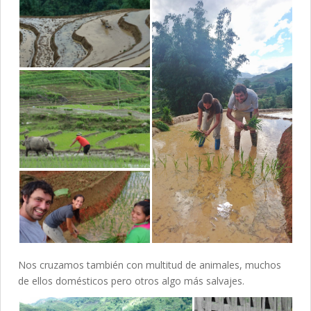
Nos cruzamos también con multitud de animales, muchos
de ellos domésticos pero otros algo más salvajes.