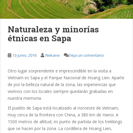
Naturaleza y minorías
étnicas en Sapa
13 junio, 2016
Nekane
Deja un comentario
Otro lugar sorprendente e imprescindible en la visita a
Vietnam es Sapa y el Parque Nacional de Hoang Lien. Aparte
de por la belleza natural de la zona, las experiencias que
vivimos con los locales siempre quedarán grabadas en
nuestra memoria.
El pueblo de Sapa está localizado al noroeste de Vietnam,
muy cerca de la frontera con China, a 380 km de Hanoi. A
1500 metros de altitud, es punto de partida de los trekkings
que se hacen por la zona. La cordillera de Hoang Lien,