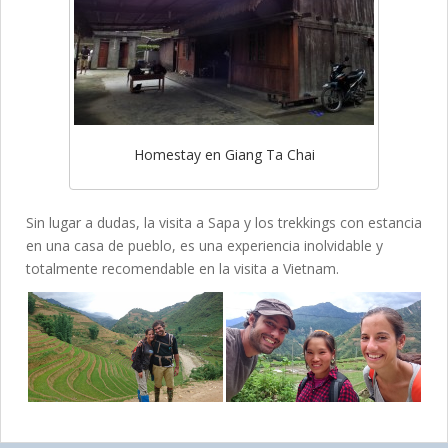
Homestay en Giang Ta Chai
Sin lugar a dudas, la visita a Sapa y los trekkings con estancia
en una casa de pueblo, es una experiencia inolvidable y
totalmente recomendable en la visita a Vietnam.