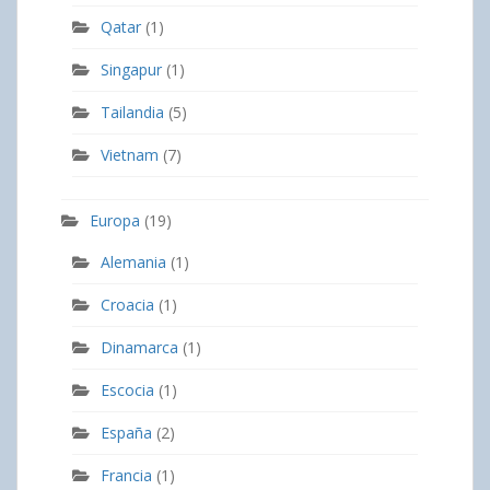
Qatar
(1)
Singapur
(1)
Tailandia
(5)
Vietnam
(7)
Europa
(19)
Alemania
(1)
Croacia
(1)
Dinamarca
(1)
Escocia
(1)
España
(2)
Francia
(1)