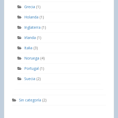
Grecia
(1)
Holanda
(1)
Inglaterra
(1)
Irlanda
(1)
Italia
(3)
Noruega
(4)
Portugal
(1)
Suecia
(2)
Sin categoría
(2)