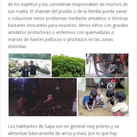
de los espíritus y los consideran responsables de muchos de
sus males. El chamán del pueblo o de la familia puede sanar
o solucionar estos problemas mediante amuletos o técnicas
bastante chocantes para nosotros. Vimos niños con grandes
amuletos protectores o enfermos con quemaduras o
marcas de fuertes pellizcos o pinchazos en las zonas
doloridas.
Los habitantes de Sapa son en general muy pobres y se
alimentan básicamente de arroz y maíz, por lo que hay