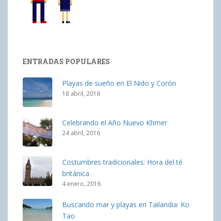
ENTRADAS POPULARES
Playas de sueño en El Nido y Corón
18 abril, 2016
Celebrando el Año Nuevo Khmer
24 abril, 2016
Costumbres tradicionales: Hora del té
británica
4 enero, 2016
Buscando mar y playas en Tailandia: Ko
Tao