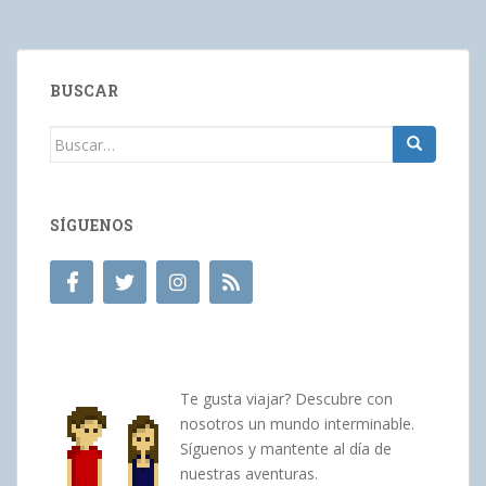
BUSCAR
Buscar:
SÍGUENOS
Te gusta viajar? Descubre con
nosotros un mundo interminable.
Síguenos y mantente al día de
nuestras aventuras.