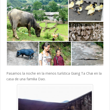
Pasamos la noche en la menos turística Giang Ta Chai en la
casa de una familia Dao.