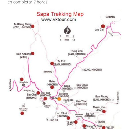
en completar 7 horas!