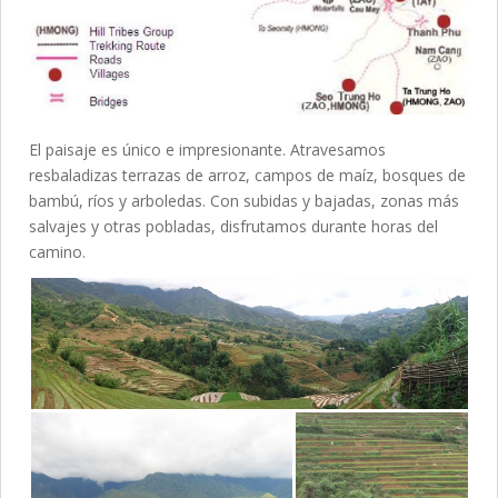
El paisaje es único e impresionante. Atravesamos
resbaladizas terrazas de arroz, campos de maíz, bosques de
bambú, ríos y arboledas. Con subidas y bajadas, zonas más
salvajes y otras pobladas, disfrutamos durante horas del
camino.