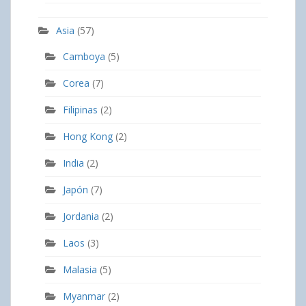
Asia
(57)
Camboya
(5)
Corea
(7)
Filipinas
(2)
Hong Kong
(2)
India
(2)
Japón
(7)
Jordania
(2)
Laos
(3)
Malasia
(5)
Myanmar
(2)