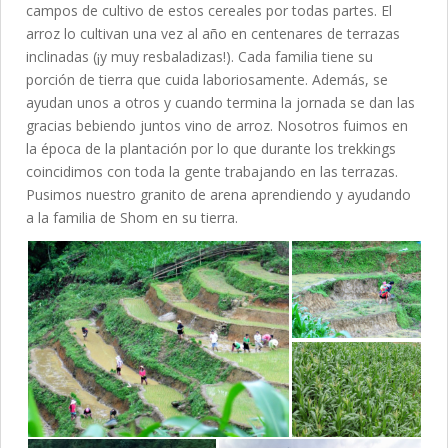
campos de cultivo de estos cereales por todas partes. El
arroz lo cultivan una vez al año en centenares de terrazas
inclinadas (¡y muy resbaladizas!). Cada familia tiene su
porción de tierra que cuida laboriosamente. Además, se
ayudan unos a otros y cuando termina la jornada se dan las
gracias bebiendo juntos vino de arroz. Nosotros fuimos en
la época de la plantación por lo que durante los trekkings
coincidimos con toda la gente trabajando en las terrazas.
Pusimos nuestro granito de arena aprendiendo y ayudando
a la familia de Shom en su tierra.