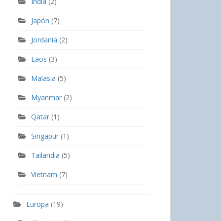
India
(2)
Japón
(7)
Jordania
(2)
Laos
(3)
Malasia
(5)
Myanmar
(2)
Qatar
(1)
Singapur
(1)
Tailandia
(5)
Vietnam
(7)
Europa
(19)