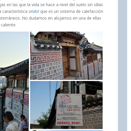
 en las que la vida se hace a nivel del suelo sin sillas
 característica
ondol
que es un sistema de calefacción
ubterráneos. No dudamos en alojarnos en una de ellas
caliente.