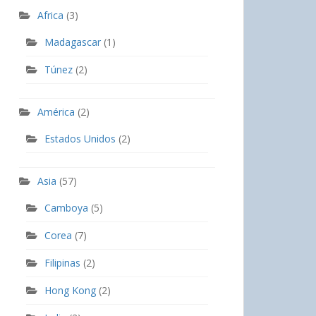
Africa
(3)
Madagascar
(1)
Túnez
(2)
América
(2)
Estados Unidos
(2)
Asia
(57)
Camboya
(5)
Corea
(7)
Filipinas
(2)
Hong Kong
(2)