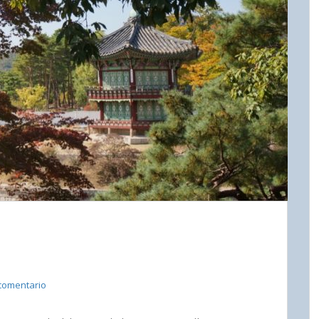
comentario