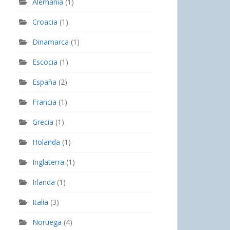
Alemania
(1)
Croacia
(1)
Dinamarca
(1)
Escocia
(1)
España
(2)
Francia
(1)
Grecia
(1)
Holanda
(1)
Inglaterra
(1)
Irlanda
(1)
Italia
(3)
Noruega
(4)