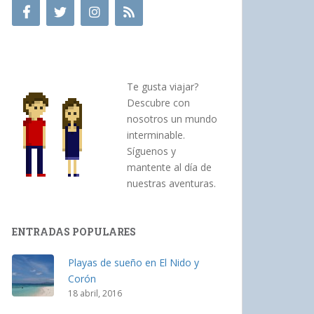
Te gusta viajar?
Descubre con
nosotros un mundo
interminable.
Síguenos y
mantente al día de
nuestras aventuras.
ENTRADAS POPULARES
Playas de sueño en El Nido y
Corón
18 abril, 2016