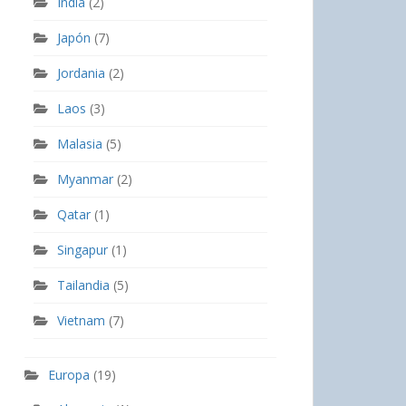
India
(2)
Japón
(7)
Jordania
(2)
Laos
(3)
Malasia
(5)
Myanmar
(2)
Qatar
(1)
Singapur
(1)
Tailandia
(5)
Vietnam
(7)
Europa
(19)