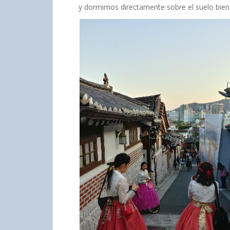
y dormimos directamente sobre el suelo bien 