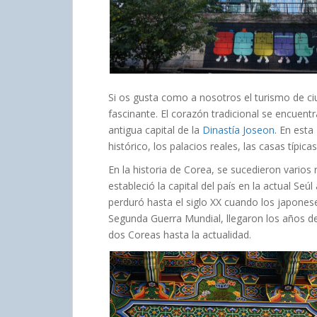
Si os gusta como a nosotros el turismo de ciu
fascinante. El corazón tradicional se encuent
antigua capital de la
Dinastía Joseon
. En esta
histórico, los palacios reales, las casas típic
En la historia de Corea, se sucedieron varios 
estableció la capital del país en la actual Seúl 
perduró hasta el siglo XX cuando los japonese
Segunda Guerra Mundial, llegaron los años de 
dos Coreas hasta la actualidad.