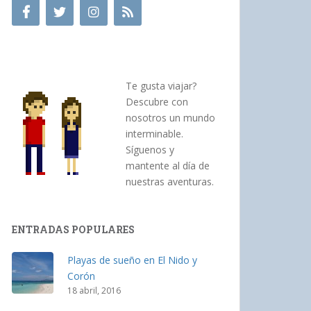
Te gusta viajar?
Descubre con
nosotros un mundo
interminable.
Síguenos y
mantente al día de
nuestras aventuras.
ENTRADAS POPULARES
Playas de sueño en El Nido y
Corón
18 abril, 2016