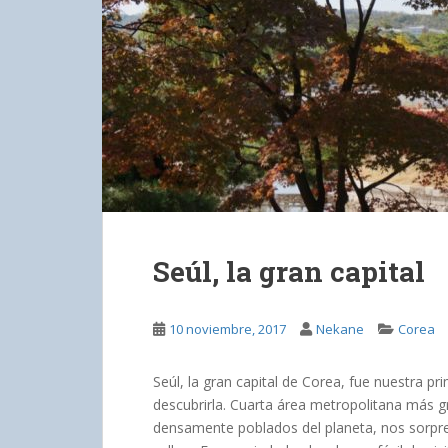
Seúl, la gran capital
10 noviembre, 2017
Nekane
Corea
Seúl, la gran capital de Corea, fue nuestra pr
descubrirla. Cuarta área metropolitana más 
densamente poblados del planeta, nos sorpre