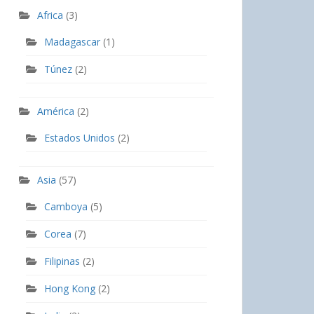
Africa
(3)
Madagascar
(1)
Túnez
(2)
América
(2)
Estados Unidos
(2)
Asia
(57)
Camboya
(5)
Corea
(7)
Filipinas
(2)
Hong Kong
(2)