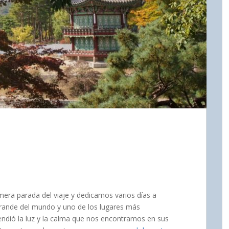
imera parada del viaje y dedicamos varios días a
grande del mundo y uno de los lugares más
ndió la luz y la calma que nos encontramos en sus