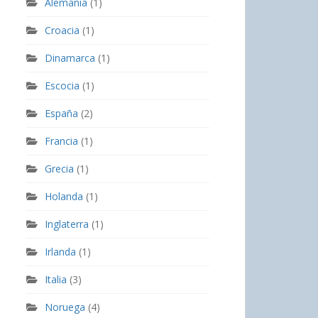
Alemania
(1)
Croacia
(1)
Dinamarca
(1)
Escocia
(1)
España
(2)
Francia
(1)
Grecia
(1)
Holanda
(1)
Inglaterra
(1)
Irlanda
(1)
Italia
(3)
Noruega
(4)