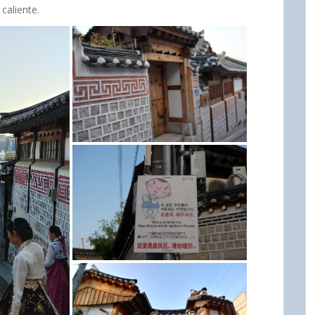
caliente.