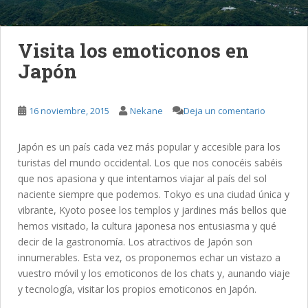
Visita los emoticonos en
Japón
16 noviembre, 2015
Nekane
Deja un comentario
Japón es un país cada vez más popular y accesible para los
turistas del mundo occidental. Los que nos conocéis sabéis
que nos apasiona y que intentamos viajar al país del sol
naciente siempre que podemos. Tokyo es una ciudad única y
vibrante, Kyoto posee los templos y jardines más bellos que
hemos visitado, la cultura japonesa nos entusiasma y qué
decir de la gastronomía. Los atractivos de Japón son
innumerables. Esta vez, os proponemos echar un vistazo a
vuestro móvil y los emoticonos de los chats y, aunando viaje
y tecnología, visitar los propios emoticonos en Japón.