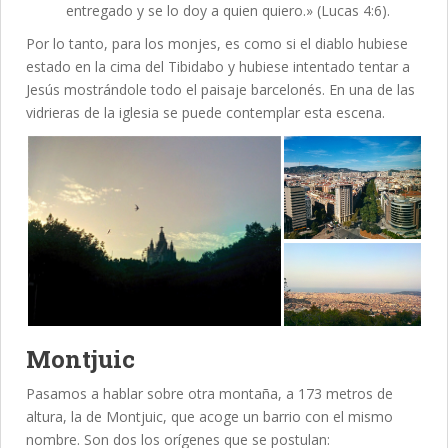
entregado y se lo doy a quien quiero.» (Lucas 4:6).
Por lo tanto, para los monjes, es como si el diablo hubiese
estado en la cima del Tibidabo y hubiese intentado tentar a
Jesús mostrándole todo el paisaje barcelonés. En una de las
vidrieras de la iglesia se puede contemplar esta escena.
Montjuic
Pasamos a hablar sobre otra montaña, a 173 metros de
altura, la de Montjuic, que acoge un barrio con el mismo
nombre. Son dos los orígenes que se postulan: