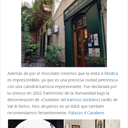
Además de por el chocolate creemos que la visita a
Modica
es imprescindible, ya que es una preciosa ciudad pintoresca
con una catedral barroca impresionante. Fue declarada por
la Unesco en 2002 Patrimonio de la Humanidad bajo la
denominación de «Ciudades del
barroco (siciliano)
tardío de
Val di Noto». Nos alojamos en un B&B que también
recomendamos fervientemente:
Palazzo Il Cavaliere
.