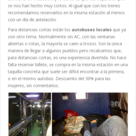
se nos han hecho muy cortos. Al igual que con los trenes
recomendamos reservarlos en la misma estación al menos
con un día de antelación.
Para distancias cortas están los
autobuses locales
que ya
son otro tema. Normalmente sin AC, con las ventanas
abiertas o rotas, la mayoría se caen a trozos. Son la única
manera de llegar a algunos pueblos pero recalcamos que,
para distancias cortas, es una experiencia divertida. No hace
falta reservar billete, se compra en la misma estación en una
taquilla concreta que suele ser difícil encontrar a la primera,
o en el mismo autobús. Descuento del 30% para las
mujeres, sin comentarios.