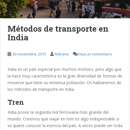
Métodos de transporte en
India
30 noviembre, 2015
Nekane
Deja un comentario
India es un país especial por muchos motivos, pero algo que
la hace muy característica es la gran diversidad de formas de
moverse que tiene su inmensa población. Os hablaremos de
los métodos de transporte en India.
Tren
India posee la segunda red ferroviaria más grande del
mundo. Creemos que viajar en tren es algo indispensable si
se quiere conocer la esencia del país. A veces puede ser toda