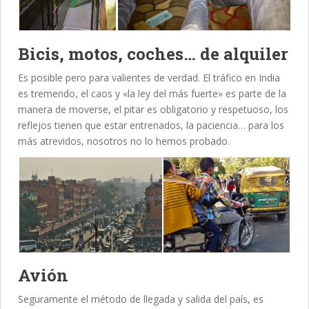
Bicis, motos, coches… de alquiler
Es posible pero para valientes de verdad. El tráfico en India
es tremendo, el caos y «la ley del más fuerte» es parte de la
manera de moverse, el pitar es obligatorio y respetuoso, los
reflejos tienen que estar entrenados, la paciencia… para los
más atrevidos, nosotros no lo hemos probado.
Avión
Seguramente el método de llegada y salida del país, es