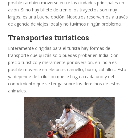
posible también moverse entre las ciudades principales en
avión. Si no hay billete de tren o los trayectos son muy
largos, es una buena opción. Nosotros reservamos a través
de agencia de viajes local y no tuvimos ningún problema.
Transportes turísticos
Enteramente dirigidas para el turista hay formas de
transporte que quizás solo puedas probar en India. Con
precio turístico y meramente por diversión, en India es
posible moverse en elefante, camello, burro, caballo… Esto
ya depende de la ilusión que le haga a cada uno y del
conocimiento que se tenga sobre los derechos de estos
animales.