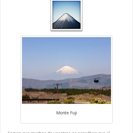
Monte Fuji