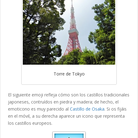
Torre de Tokyo
El siguiente emoji refleja cómo son los castillos tradicionales
japoneses, contruídos en piedra y madera; de hecho, el
emoticono es muy parecido al
Castillo de Osaka
. Si os fijáis
en el móvil, a su derecha aparece un icono que representa
los castillos europeos.