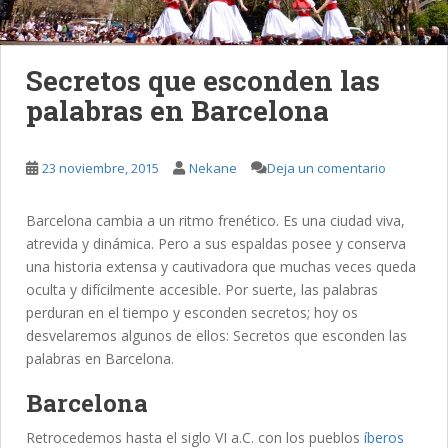
Secretos que esconden las
palabras en Barcelona
23 noviembre, 2015
Nekane
Deja un comentario
Barcelona cambia a un ritmo frenético. Es una ciudad viva,
atrevida y dinámica. Pero a sus espaldas posee y conserva
una historia extensa y cautivadora que muchas veces queda
oculta y difícilmente accesible. Por suerte, las palabras
perduran en el tiempo y esconden secretos; hoy os
desvelaremos algunos de ellos: Secretos que esconden las
palabras en Barcelona.
Barcelona
Retrocedemos hasta el siglo VI a.C. con los pueblos
íberos