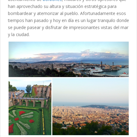
han aprovechado su altura y situación estratégica para
bombardear y atemorizar al pueblo. Afortunadamente esos
tiempos han pasado y hoy en día es un lugar tranquilo donde
se puede pasear y disfrutar de impresionantes vistas del mar
y la ciudad.