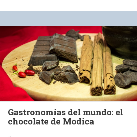
Gastronomías del mundo: el
chocolate de Modica