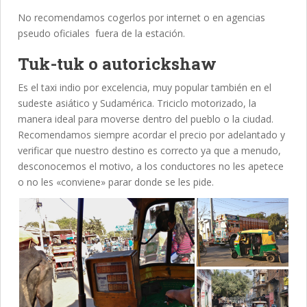
No recomendamos cogerlos por internet o en agencias
pseudo oficiales fuera de la estación.
Tuk-tuk o autorickshaw
Es el taxi indio por excelencia, muy popular también en el
sudeste asiático y Sudamérica. Triciclo motorizado, la
manera ideal para moverse dentro del pueblo o la ciudad.
Recomendamos siempre acordar el precio por adelantado y
verificar que nuestro destino es correcto ya que a menudo,
desconocemos el motivo, a los conductores no les apetece
o no les «conviene» parar donde se les pide.