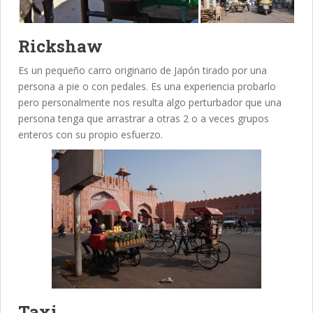
Rickshaw
Es un pequeño carro originario de Japón tirado por una
persona a pie o con pedales. Es una experiencia probarlo
pero personalmente nos resulta algo perturbador que una
persona tenga que arrastrar a otras 2 o a veces grupos
enteros con su propio esfuerzo.
Taxi