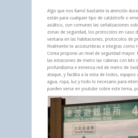
Algo que nos llamó bastante la atención dura
están para cualquier tipo de catástrofe o eme
asiático, son comunes las señalizaciones sob
zonas de seguridad, los protocolos en caso d
ventana en las habitaciones, protocolos de p
finalmente te acostumbras e integras como n
Corea propone un nivel de seguridad mayor. N
las estaciones de metro las cabinas con kits
profundísima e inmensa red de metro de Seúl
ataque, y facilita a la vista de todos, equip
agua, ropa, luz y todo lo necesario para inte
pueden verse en youtube sobre este tema, 