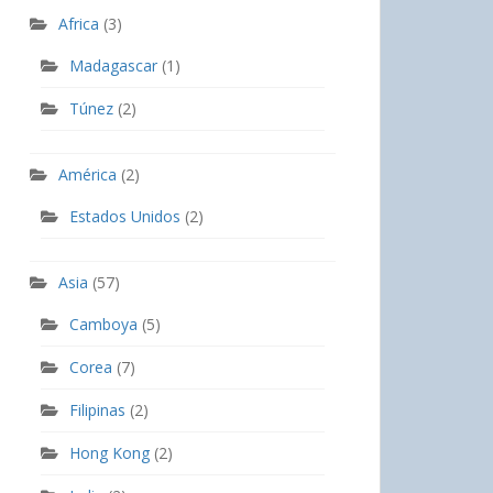
Africa
(3)
Madagascar
(1)
Túnez
(2)
América
(2)
Estados Unidos
(2)
Asia
(57)
Camboya
(5)
Corea
(7)
Filipinas
(2)
Hong Kong
(2)