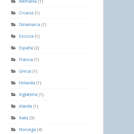
Alemania
(1)
Croacia
(1)
Dinamarca
(1)
Escocia
(1)
España
(2)
Francia
(1)
Grecia
(1)
Holanda
(1)
Inglaterra
(1)
Irlanda
(1)
Italia
(3)
Noruega
(4)