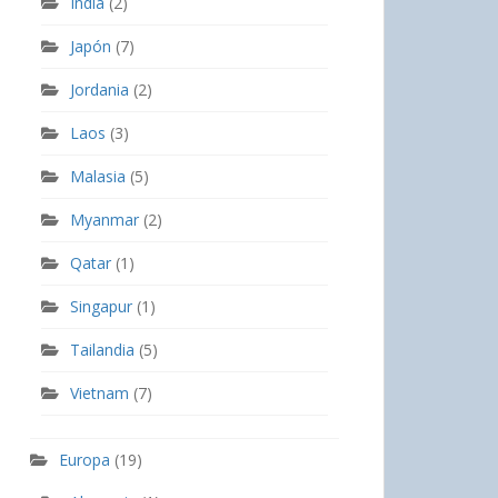
India
(2)
Japón
(7)
Jordania
(2)
Laos
(3)
Malasia
(5)
Myanmar
(2)
Qatar
(1)
Singapur
(1)
Tailandia
(5)
Vietnam
(7)
Europa
(19)