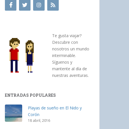
Te gusta viajar?
Descubre con
nosotros un mundo
interminable.
Síguenos y
mantente al día de
nuestras aventuras.
ENTRADAS POPULARES
Playas de sueño en El Nido y
Corón
18 abril, 2016