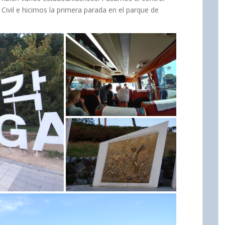
 Civil e hicimos la primera parada en el parque de