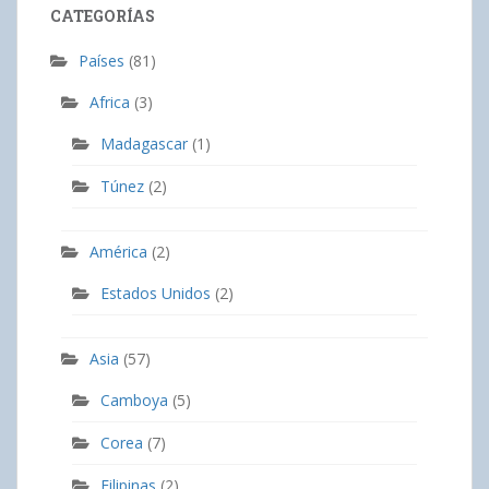
CATEGORÍAS
Países
(81)
Africa
(3)
Madagascar
(1)
Túnez
(2)
América
(2)
Estados Unidos
(2)
Asia
(57)
Camboya
(5)
Corea
(7)
Filipinas
(2)