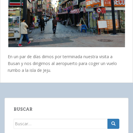
En un par de días dimos por terminada nuestra visita a
Busan y nos dirigimos al aeropuerto para coger un vuelo
rumbo a la isla de Jeju.
BUSCAR
Buscar: