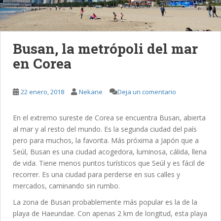
Busan, la metrópoli del mar
en Corea
22 enero, 2018
Nekane
Deja un comentario
En el extremo sureste de Corea se encuentra Busan, abierta
al mar y al resto del mundo. Es la segunda ciudad del país
pero para muchos, la favorita. Más próxima a Japón que a
Seúl, Busan es una ciudad acogedora, luminosa, cálida, llena
de vida. Tiene menos puntos turísticos que Seúl y es fácil de
recorrer. Es una ciudad para perderse en sus calles y
mercados, caminando sin rumbo.
La zona de Busan probablemente más popular es la de la
playa de Haeundae. Con apenas 2 km de longitud, esta playa