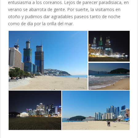
entusiasma a los coreanos. Lejos de parecer paradisiaca, en
verano se abarrota de gente. Por suerte, la visitamos en
otoño y pudimos dar agradables paseos tanto de noche
como de día por la orilla del mar.