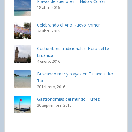
Playas de sueño en El Nido y Corón
18 abril, 2016
Celebrando el Año Nuevo Khmer
24 abril, 2016
Costumbres tradicionales: Hora del té
británica
4 enero, 2016
Buscando mar y playas en Tailandia: Ko
Tao
20 febrero, 2016
Gastronomías del mundo: Túnez
30 septiembre, 2015