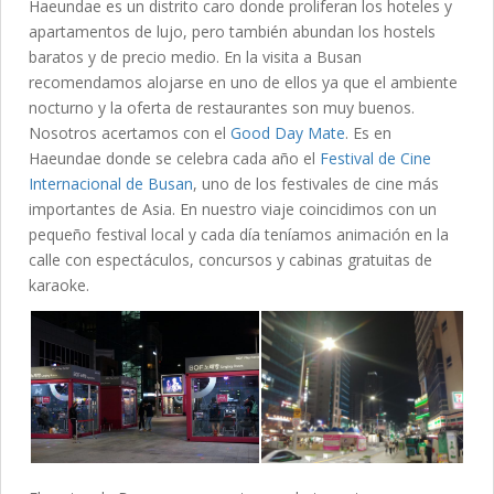
Haeundae es un distrito caro donde proliferan los hoteles y
apartamentos de lujo, pero también abundan los hostels
baratos y de precio medio. En la visita a Busan
recomendamos alojarse en uno de ellos ya que el ambiente
nocturno y la oferta de restaurantes son muy buenos.
Nosotros acertamos con el
Good Day Mate
. Es en
Haeundae donde se celebra cada año el
Festival de Cine
Internacional de Busan
, uno de los festivales de cine más
importantes de Asia. En nuestro viaje coincidimos con un
pequeño festival local y cada día teníamos animación en la
calle con espectáculos, concursos y cabinas gratuitas de
karaoke.