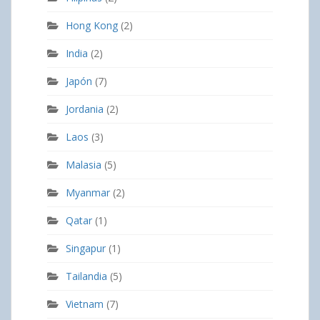
Hong Kong
(2)
India
(2)
Japón
(7)
Jordania
(2)
Laos
(3)
Malasia
(5)
Myanmar
(2)
Qatar
(1)
Singapur
(1)
Tailandia
(5)
Vietnam
(7)