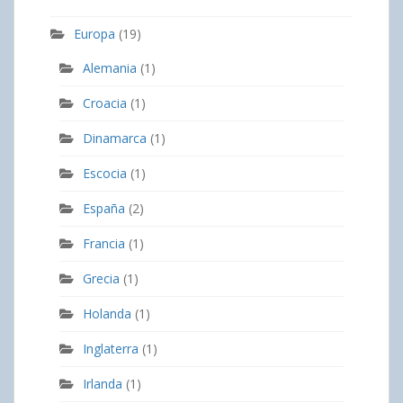
Europa
(19)
Alemania
(1)
Croacia
(1)
Dinamarca
(1)
Escocia
(1)
España
(2)
Francia
(1)
Grecia
(1)
Holanda
(1)
Inglaterra
(1)
Irlanda
(1)