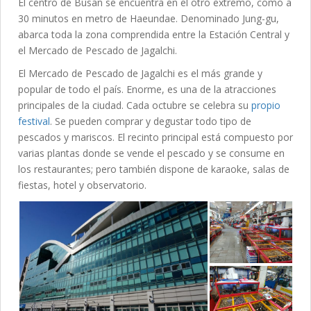
El centro de Busan se encuentra en el otro extremo, como a
30 minutos en metro de Haeundae. Denominado Jung-gu,
abarca toda la zona comprendida entre la Estación Central y
el Mercado de Pescado de Jagalchi.
El Mercado de Pescado de Jagalchi es el más grande y
popular de todo el país. Enorme, es una de la atracciones
principales de la ciudad. Cada octubre se celebra su
propio
festival
. Se pueden comprar y degustar todo tipo de
pescados y mariscos. El recinto principal está compuesto por
varias plantas donde se vende el pescado y se consume en
los restaurantes; pero también dispone de karaoke, salas de
fiestas, hotel y observatorio.