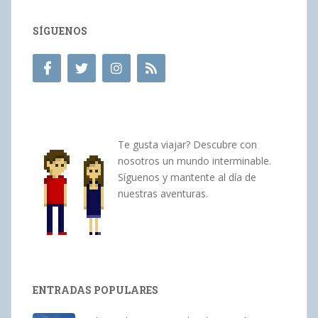
SÍGUENOS
Te gusta viajar? Descubre con
nosotros un mundo interminable.
Síguenos y mantente al día de
nuestras aventuras.
ENTRADAS POPULARES