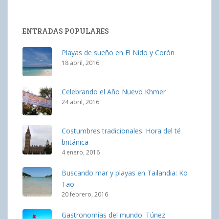
ENTRADAS POPULARES
Playas de sueño en El Nido y Corón
18 abril, 2016
Celebrando el Año Nuevo Khmer
24 abril, 2016
Costumbres tradicionales: Hora del té
británica
4 enero, 2016
Buscando mar y playas en Tailandia: Ko
Tao
20 febrero, 2016
Gastronomías del mundo: Túnez