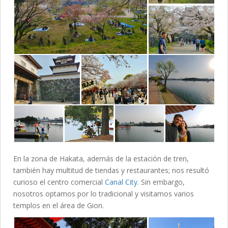
En la zona de Hakata, además de la estación de tren,
también hay multitud de tiendas y restaurantes; nos resultó
curioso el centro comercial
Canal City
. Sin embargo,
nosotros optamos por lo tradicional y visitamos varios
templos en el área de Gion.