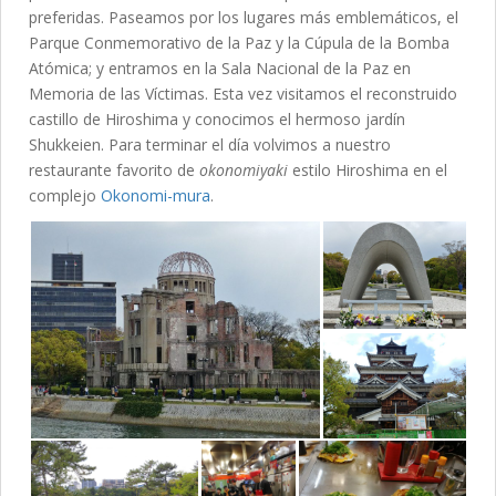
preferidas. Paseamos por los lugares más emblemáticos, el
Parque Conmemorativo de la Paz y la Cúpula de la Bomba
Atómica; y entramos en la Sala Nacional de la Paz en
Memoria de las Víctimas. Esta vez visitamos el reconstruido
castillo de Hiroshima y conocimos el hermoso jardín
Shukkeien. Para terminar el día volvimos a nuestro
restaurante favorito de
okonomiyaki
estilo Hiroshima en el
complejo
Okonomi-mura
.