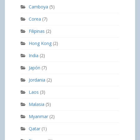
Camboya
(5)
Corea
(7)
Filipinas
(2)
Hong Kong
(2)
India
(2)
Japón
(7)
Jordania
(2)
Laos
(3)
Malasia
(5)
Myanmar
(2)
Qatar
(1)