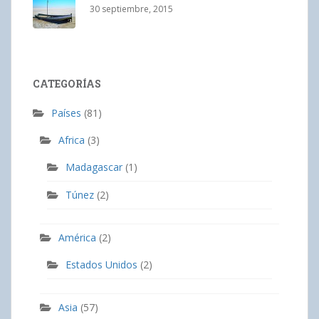
30 septiembre, 2015
CATEGORÍAS
Países
(81)
Africa
(3)
Madagascar
(1)
Túnez
(2)
América
(2)
Estados Unidos
(2)
Asia
(57)