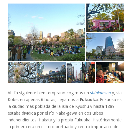
Al día siguiente bien temprano cogimos un
shinkansen
y, vía
Kobe, en apenas 6 horas, llegamos a
Fukuoka
. Fukuoka es
la ciudad más poblada de la isla de Kyushu y hasta 1889
estaba dividida por el río Naka-gawa en dos urbes
independientes: Hakata y la propia Fukuoka. Históricamente,
la primera era un distrito portuario y centro importante de