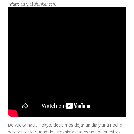
infantiles y el
shinkansen
.
De vuelta hacia Tokyo, decidimos dejar un día y una noche
para visitar la ciudad de Hiroshima que es una de nuestras