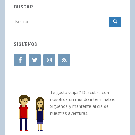
BUSCAR
Buscar:
SÍGUENOS
Te gusta viajar? Descubre con
nosotros un mundo interminable.
Síguenos y mantente al día de
nuestras aventuras.