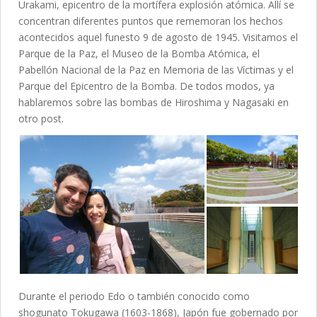
Urakami, epicentro de la mortífera explosión atómica. Allí se
concentran diferentes puntos que rememoran los hechos
acontecidos aquel funesto 9 de agosto de 1945. Visitamos el
Parque de la Paz, el Museo de la Bomba Atómica, el
Pabellón Nacional de la Paz en Memoria de las Víctimas y el
Parque del Epicentro de la Bomba. De todos modos, ya
hablaremos sobre las bombas de Hiroshima y Nagasaki en
otro post.
Durante el periodo Edo o también conocido como
shogunato Tokugawa (1603-1868), Japón fue gobernado por