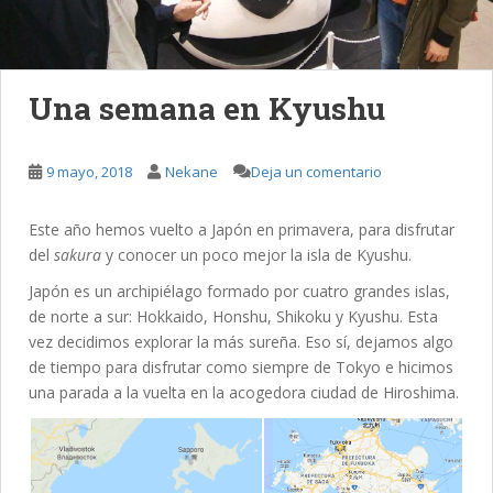
Una semana en Kyushu
9 mayo, 2018
Nekane
Deja un comentario
Este año hemos vuelto a Japón en primavera, para disfrutar
del
sakura
y conocer un poco mejor la isla de Kyushu.
Japón es un archipiélago formado por cuatro grandes islas,
de norte a sur: Hokkaido, Honshu, Shikoku y Kyushu. Esta
vez decidimos explorar la más sureña. Eso sí, dejamos algo
de tiempo para disfrutar como siempre de Tokyo e hicimos
una parada a la vuelta en la acogedora ciudad de Hiroshima.