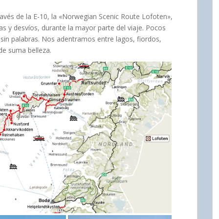
avés de la E-10, la «Norwegian Scenic Route Lofoten»,
s y desvíos, durante la mayor parte del viaje. Pocos
sin palabras. Nos adentramos entre lagos, fiordos,
de suma belleza.