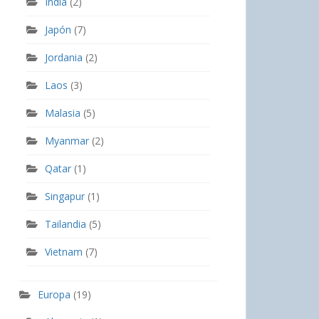
India
(2)
Japón
(7)
Jordania
(2)
Laos
(3)
Malasia
(5)
Myanmar
(2)
Qatar
(1)
Singapur
(1)
Tailandia
(5)
Vietnam
(7)
Europa
(19)