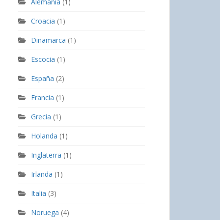
Alemania
(1)
Croacia
(1)
Dinamarca
(1)
Escocia
(1)
España
(2)
Francia
(1)
Grecia
(1)
Holanda
(1)
Inglaterra
(1)
Irlanda
(1)
Italia
(3)
Noruega
(4)