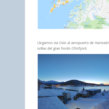
Llegamos vía Oslo al aeropuerto de Harstad/
orillas del gran fiordo Ofotfjord.