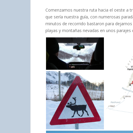
Comenzamos nuestra ruta hacia el oeste a tr
que sería nuestra guía
, con numerosas parada
minutos de recorrido bastaron para dejarnos 
playas y montañas nevadas en unos parajes 