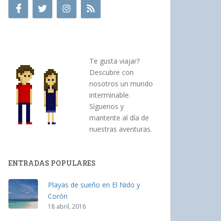
Te gusta viajar?
Descubre con
nosotros un mundo
interminable.
Síguenos y
mantente al día de
nuestras aventuras.
ENTRADAS POPULARES
Playas de sueño en El Nido y
Corón
18 abril, 2016