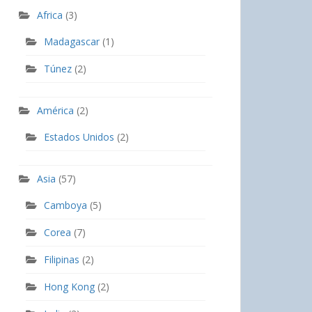
Africa
(3)
Madagascar
(1)
Túnez
(2)
América
(2)
Estados Unidos
(2)
Asia
(57)
Camboya
(5)
Corea
(7)
Filipinas
(2)
Hong Kong
(2)